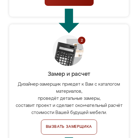
Замер и расчет
Дизайнер-замерщик приедет к Вам с каталогом
материалов,
проведёт детальные замеры,
составит проект и сделает окончательный расчёт
стоимости Вашей будущей мебели.
ВЫЗВАТЬ ЗАМЕРЩИКА