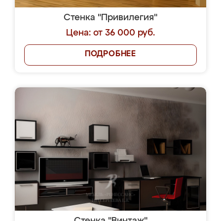
Стенка "Привилегия"
Цена: от 36 000 руб.
ПОДРОБНЕЕ