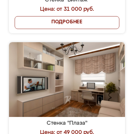
Стенка "Винтаж"
Цена: от 31 000 руб.
ПОДРОБНЕЕ
Стенка "Плаза"
Цена: от 49 000 руб.