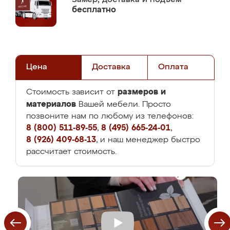
бесплатно
Цена
Доставка
Оплата
размеров и
Стоимость зависит от
материалов
Вашей мебели. Просто
позвоните нам по любому из телефонов:
8 (800) 511-89-55
,
8 (495) 665-24-01
,
8 (926) 409-68-13
, и наш менеджер быстро
рассчитает стоимость.