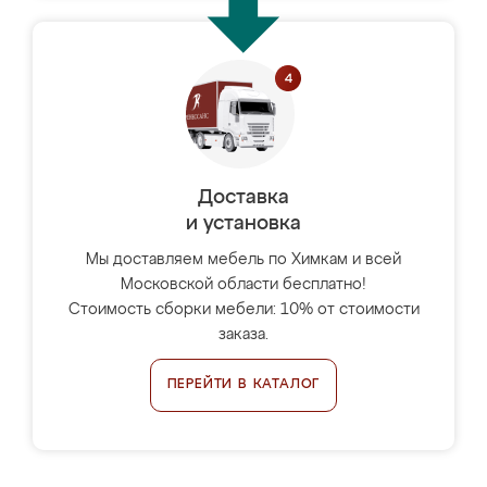
Доставка
и установка
Мы доставляем мебель по Химкам и всей
Московской области бесплатно!
Стоимость сборки мебели: 10% от стоимости
заказа.
ПЕРЕЙТИ В КАТАЛОГ