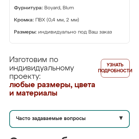
Фурнитура:
Boyard, Blum
Кромка:
ПВХ (0,4 мм, 2 мм)
Размеры:
индивидуально под Ваш заказ
Изготовим по
УЗНАТЬ
индивидуальному
ПОДРОБНОСТИ
проекту:
любые размеры, цвета
и материалы
Часто задаваемые вопросы
▼