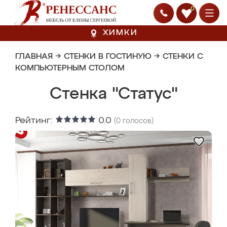
0
ХИМКИ
ГЛАВНАЯ
→
СТЕНКИ В ГОСТИНУЮ
→
СТЕНКИ С
КОМПЬЮТЕРНЫМ СТОЛОМ
Стенка "Статус"
Рейтинг:
0.0
(
0
голосов)