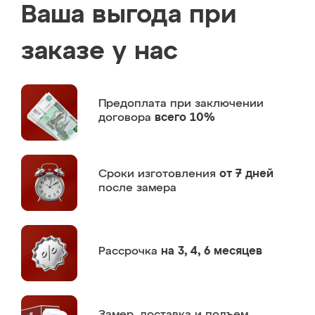
Ваша выгода при
заказе у нас
Предоплата
при заключении
договора
всего 10%
Сроки изготовления
от 7 дней
после замера
Рассрочка
на 3, 4, 6 месяцев
Замер,
доставка и подъем