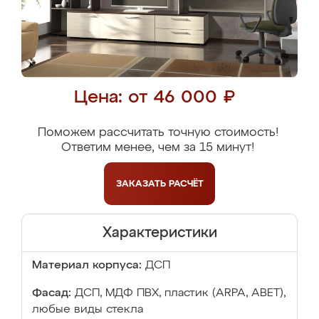
Цена: от 46 000 ₽
Поможем рассчитать точную стоимость!
Ответим менее, чем за 15 минут!
ЗАКАЗАТЬ
РАСЧЁТ
Характеристики
Материал корпуса:
ДСП
Фасад:
ДСП, МДФ ПВХ, пластик (ARPA, ABET),
любые виды стекла