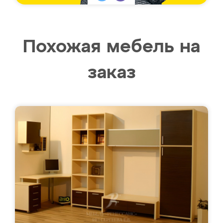
Похожая мебель на
заказ