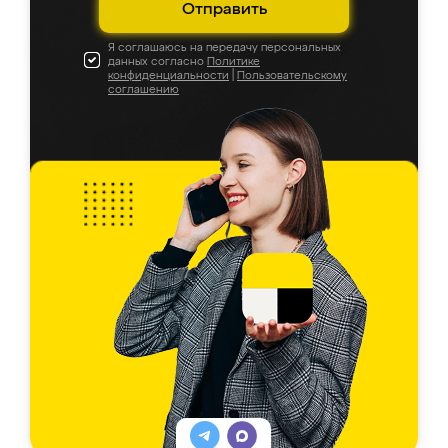
Отправить
Я соглашаюсь на передачу персональных
данных согласно
Политике
конфиденциальности
|
Пользовательскому
соглашению