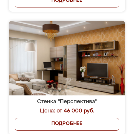
ПОДРОБНЕЕ
Стенка "Перспектива"
Цена: от 46 000 руб.
ПОДРОБНЕЕ