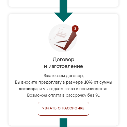
Договор
и изготовление
Заключаем договор,
Вы вносите предоплату в размере
10% от суммы
договора
, и мы отдаём заказ в производство.
Возможна оплата в рассрочку без %.
УЗНАТЬ О РАССРОЧКЕ