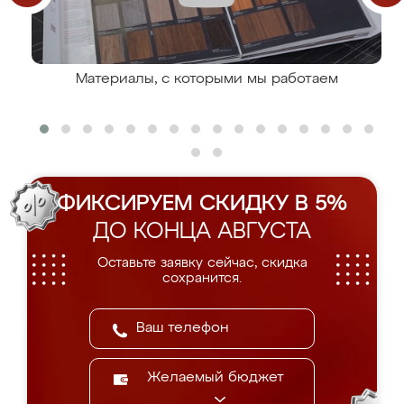
Материалы, с которыми мы работаем
ФИКСИРУЕМ СКИДКУ В 5%
ДО КОНЦА АВГУСТА
Оставьте заявку сейчас, скидка
сохранится.
Желаемый бюджет