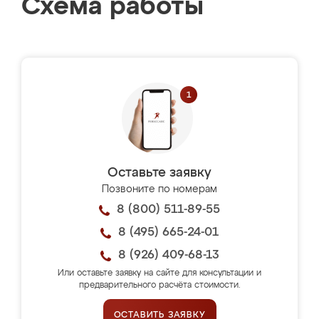
Схема работы
Оставьте заявку
Позвоните по номерам
8 (800) 511-89-55
8 (495) 665-24-01
8 (926) 409-68-13
Или оставьте заявку на сайте для консультации и
предварительного расчёта стоимости.
ОСТАВИТЬ ЗАЯВКУ