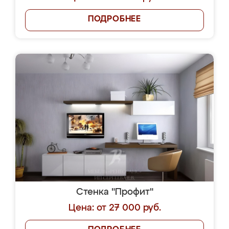
ПОДРОБНЕЕ
Стенка "Профит"
Цена: от 27 000 руб.