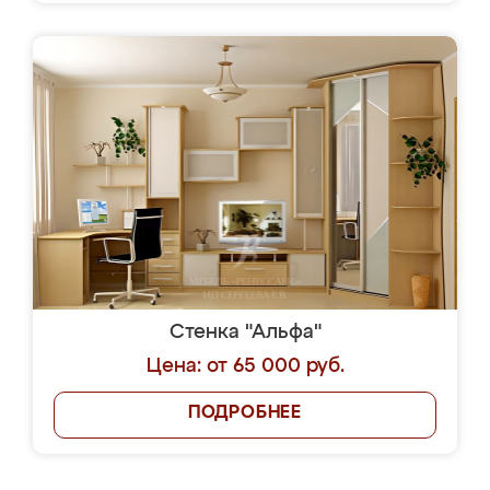
Стенка "Альфа"
Цена: от 65 000 руб.
ПОДРОБНЕЕ