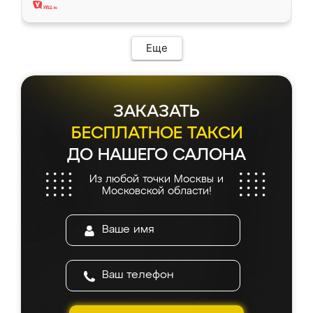
Еще
ЗАКАЗАТЬ
БЕСПЛАТНОЕ ТАКСИ
ДО НАШЕГО САЛОНА
Из любой точки Москвы и
Московской области!