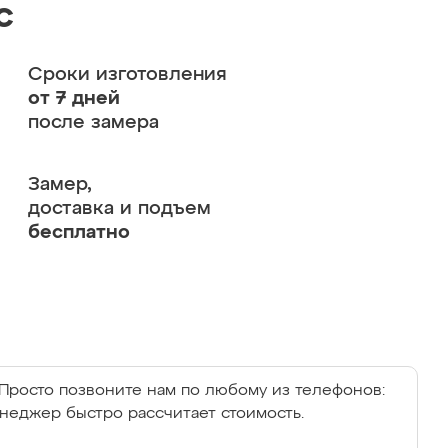
с
Сроки изготовления
от 7 дней
после замера
Замер,
доставка и подъем
бесплатно
Просто позвоните нам по любому из телефонов:
енеджер быстро рассчитает стоимость.