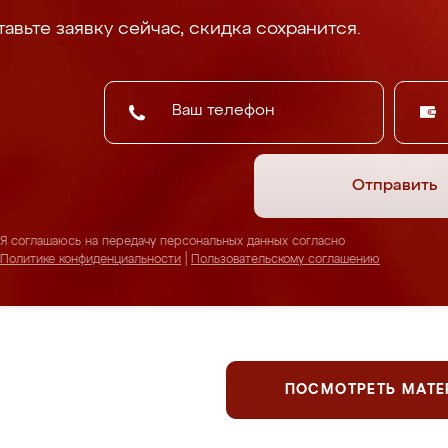
авьте заявку сейчас, скидка сохранится.
Отправить
Я соглашаюсь на передачу персональных данных согласно
Политике конфиденциальности
|
Пользовательскому соглашению
ПОСМОТРЕТЬ МАТ