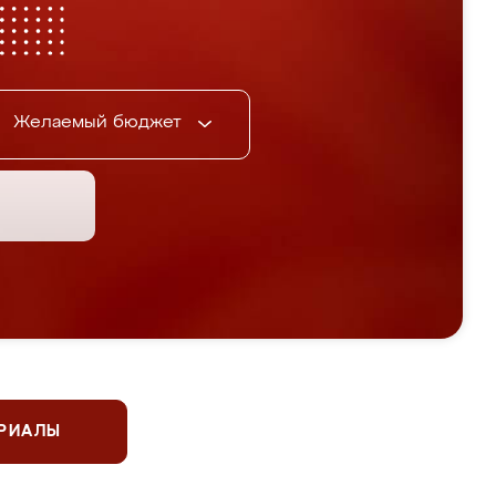
Желаемый бюджет
ЕРИАЛЫ