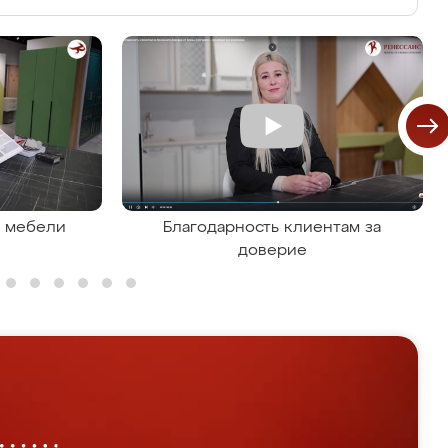
я мебели
Благодарность клиентам за
доверие