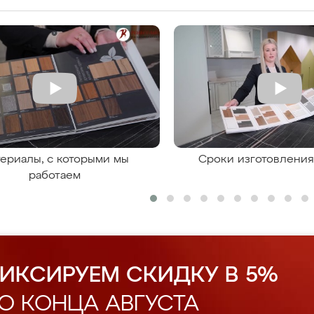
ериалы, с которыми мы
Сроки изготовлени
работаем
ИКСИРУЕМ СКИДКУ В 5%
О КОНЦА АВГУСТА