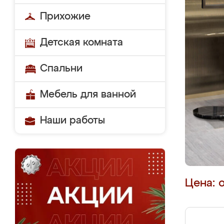
Прихожие
Детская комната
Спальни
Мебель для ванной
Наши работы
Цена: 