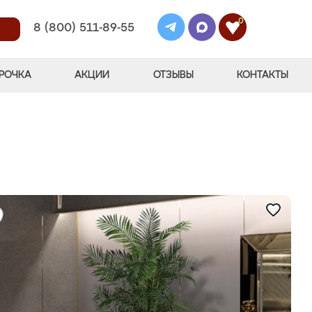
0
8 (800) 511-89-55
РОЧКА
АКЦИИ
ОТЗЫВЫ
КОНТАКТЫ