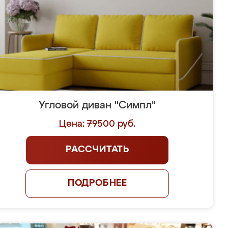
Угловой диван "Симпл"
Цена: 79500 руб.
РАССЧИТАТЬ
ПОДРОБНЕЕ