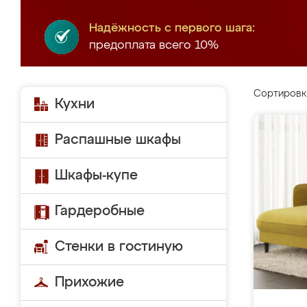
Надёжность с первого шага:
предоплата всего 10%
Сортировк
Кухни
Распашные шкафы
Шкафы-купе
Гардеробные
Стенки в гостиную
Прихожие