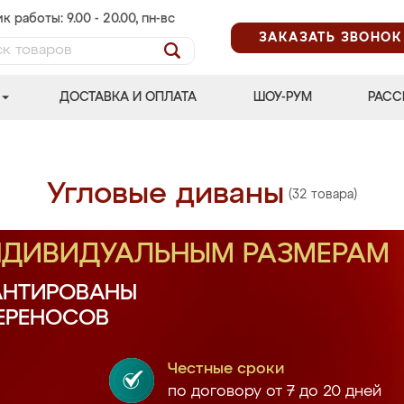
к работы: 9.00 - 20.00, пн-вс
ЗАКАЗАТЬ ЗВОНОК
ДОСТАВКА И ОПЛАТА
ШОУ-РУМ
РАСС
Угловые диваны
(32 товара)
ИНДИВИДУАЛЬНЫМ РАЗМЕРАМ
АНТИРОВАНЫ
ПЕРЕНОСОВ
Честные сроки
по договору от 7 до 20 дней