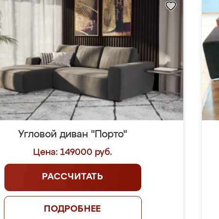
Угловой диван "Порто"
Цена: 149000 руб.
РАССЧИТАТЬ
ПОДРОБНЕЕ