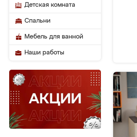
Детская комната
Спальни
Мебель для ванной
Наши работы