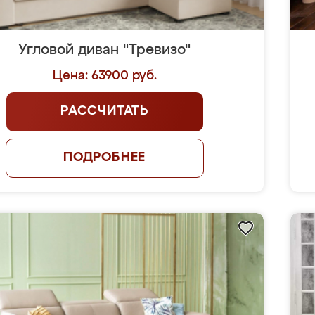
Угловой диван "Тревизо"
Цена: 63900 руб.
РАССЧИТАТЬ
ПОДРОБНЕЕ