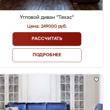
Угловой диван "Техас"
Цена: 249000 руб.
РАССЧИТАТЬ
ПОДРОБНЕЕ