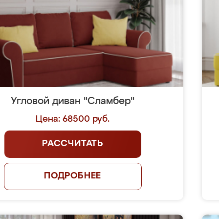
Угловой диван "Сламбер"
Цена: 68500 руб.
РАССЧИТАТЬ
ПОДРОБНЕЕ