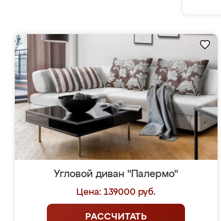
Угловой диван "Палермо"
Цена: 139000 руб.
РАССЧИТАТЬ