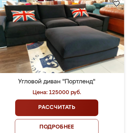
Угловой диван "Портленд"
Цена: 125000 руб.
РАССЧИТАТЬ
ПОДРОБНЕЕ