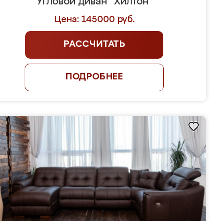
Угловой диван "Хилтон"
Цена: 145000 руб.
РАССЧИТАТЬ
ПОДРОБНЕЕ