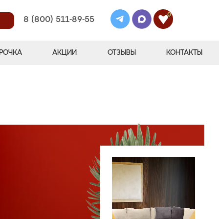
0
8 (800) 511-89-55
РОЧКА
АКЦИИ
ОТЗЫВЫ
КОНТАКТЫ