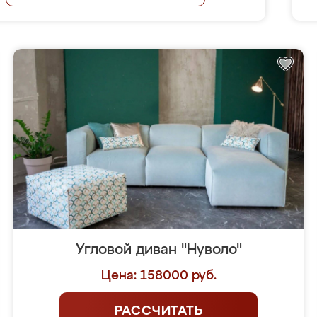
Угловой диван "Нуволо"
Цена: 158000 руб.
РАССЧИТАТЬ