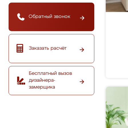
Обратный звонок
Заказать расчёт
Бесплатный вызов
дизайнера-
замерщика