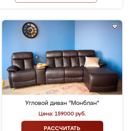
Угловой диван "Монблан"
Цена: 159000 руб.
РАССЧИТАТЬ