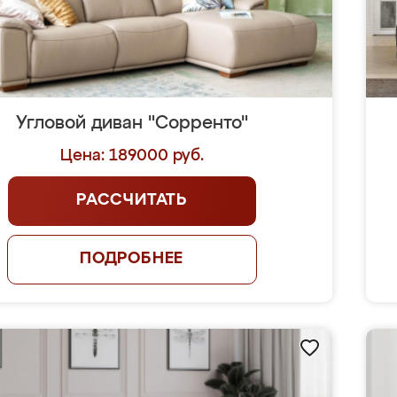
Угловой диван "Сорренто"
Цена: 189000 руб.
РАССЧИТАТЬ
ПОДРОБНЕЕ