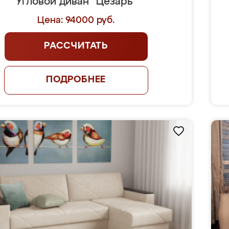
Угловой диван "Цезарь"
Цена: 94000 руб.
РАССЧИТАТЬ
ПОДРОБНЕЕ