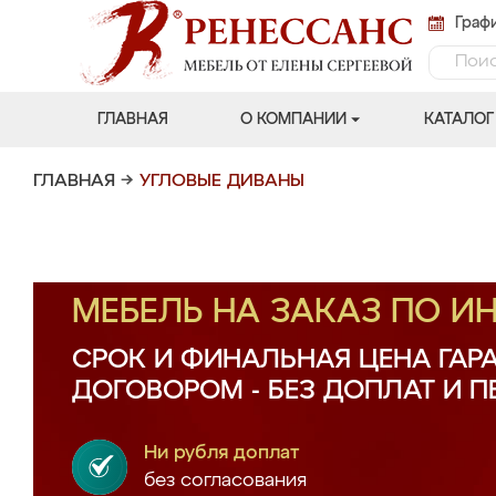
Графи
ГЛАВНАЯ
О КОМПАНИИ
КАТАЛОГ
ГЛАВНАЯ
→
УГЛОВЫЕ ДИВАНЫ
МЕБЕЛЬ НА ЗАКАЗ ПО 
СРОК И ФИНАЛЬНАЯ ЦЕНА ГАР
ДОГОВОРОМ - БЕЗ ДОПЛАТ И 
Ни рубля доплат
без согласования