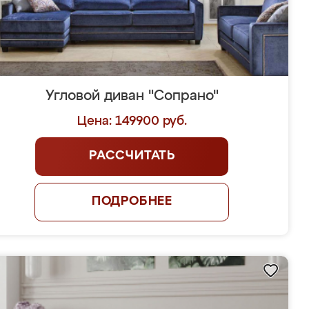
Угловой диван "Сопрано"
Цена: 149900 руб.
РАССЧИТАТЬ
ПОДРОБНЕЕ