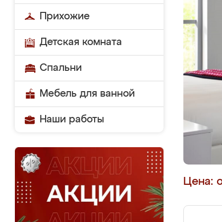
Прихожие
Детская комната
Спальни
Мебель для ванной
Наши работы
Цена: 