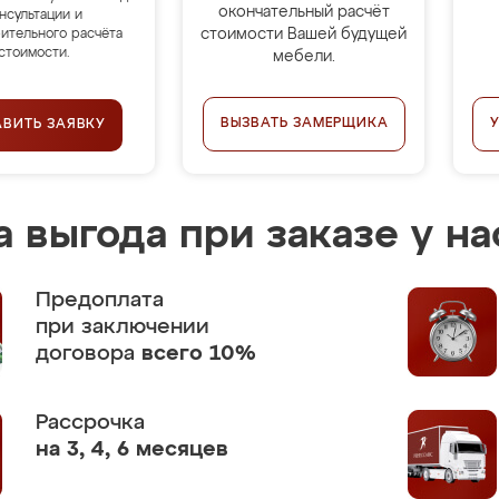
окончательный расчёт
нсультации и
стоимости Вашей будущей
ительного расчёта
стоимости.
мебели.
ВЫЗВАТЬ ЗАМЕРЩИКА
АВИТЬ ЗАЯВКУ
 выгода при заказе у на
Предоплата
при заключении
договора
всего 10%
Рассрочка
на 3, 4, 6 месяцев