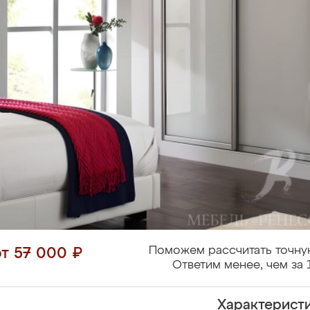
Поможем рассчитать точну
от 57 000 ₽
Ответим менее, чем за 
Характерист