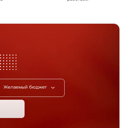
Желаемый бюджет