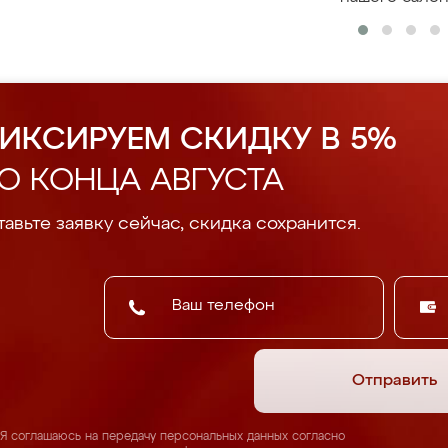
ИКСИРУЕМ СКИДКУ В 5%
О КОНЦА АВГУСТА
авьте заявку сейчас, скидка сохранится.
Отправить
Я соглашаюсь на передачу персональных данных согласно