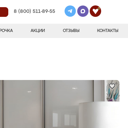
0
8 (800) 511-89-55
РОЧКА
АКЦИИ
ОТЗЫВЫ
КОНТАКТЫ