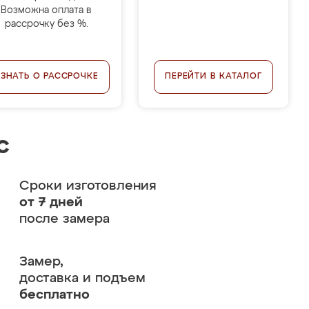
Возможна оплата в
рассрочку без %.
УЗНАТЬ О РАССРОЧКЕ
ПЕРЕЙТИ В КАТАЛОГ
с
Сроки изготовления
от 7 дней
после замера
Замер,
доставка и подъем
бесплатно