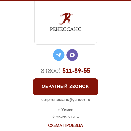
8 (800)
511-89-55
ОБРАТНЫЙ ЗВОНОК
corp-renessans@yandex.ru
г. Химки
8 мкр-н, стр. 1
СХЕМА ПРОЕЗДА