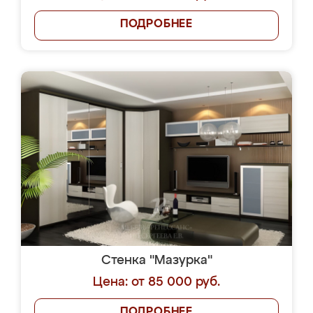
ПОДРОБНЕЕ
Стенка "Мазурка"
Цена: от 85 000 руб.
ПОДРОБНЕЕ