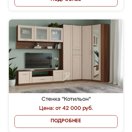
Стенка "Котильон"
Цена: от 42 000 руб.
ПОДРОБНЕЕ