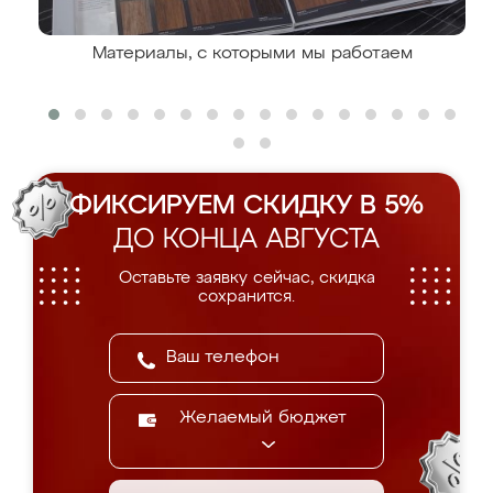
Материалы, с которыми мы работаем
ФИКСИРУЕМ СКИДКУ В 5%
ДО КОНЦА АВГУСТА
Оставьте заявку сейчас, скидка
сохранится.
Желаемый бюджет