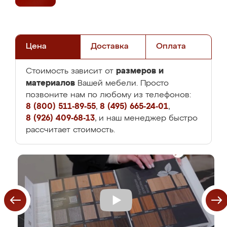
Цена
Доставка
Оплата
размеров и
Стоимость зависит от
материалов
Вашей мебели. Просто
позвоните нам по любому из телефонов:
8 (800) 511-89-55
,
8 (495) 665-24-01
,
8 (926) 409-68-13
, и наш менеджер быстро
рассчитает стоимость.