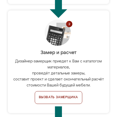
Замер и расчет
Дизайнер-замерщик приедет к Вам с каталогом
материалов,
проведёт детальные замеры,
составит проект и сделает окончательный расчёт
стоимости Вашей будущей мебели.
ВЫЗВАТЬ ЗАМЕРЩИКА