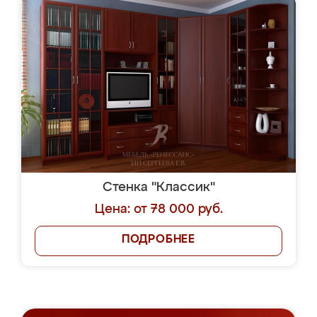
Стенка "Классик"
Цена: от 78 000 руб.
ПОДРОБНЕЕ