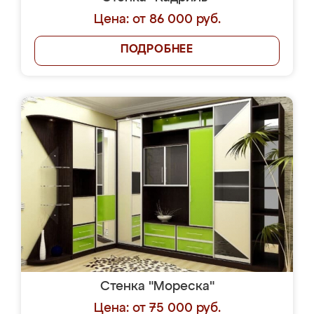
Цена: от 86 000 руб.
ПОДРОБНЕЕ
Стенка "Мореска"
Цена: от 75 000 руб.