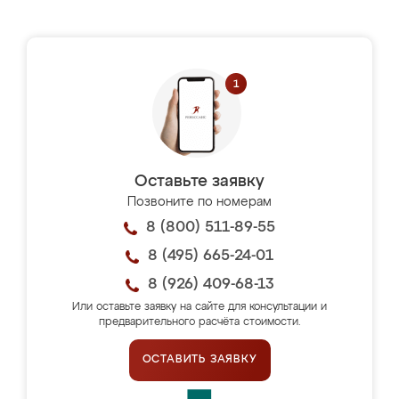
Оставьте заявку
Позвоните по номерам
8 (800) 511-89-55
8 (495) 665-24-01
8 (926) 409-68-13
Или оставьте заявку на сайте для консультации и
предварительного расчёта стоимости.
ОСТАВИТЬ ЗАЯВКУ