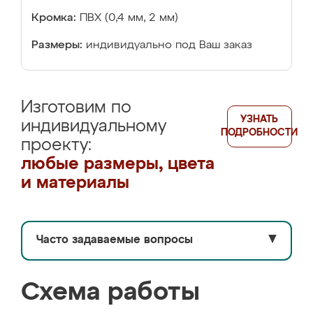
Кромка:
ПВХ (0,4 мм, 2 мм)
Размеры:
индивидуально под Ваш заказ
Изготовим по
УЗНАТЬ
индивидуальному
ПОДРОБНОСТИ
проекту:
любые размеры, цвета
и материалы
Часто задаваемые вопросы
▼
Схема работы