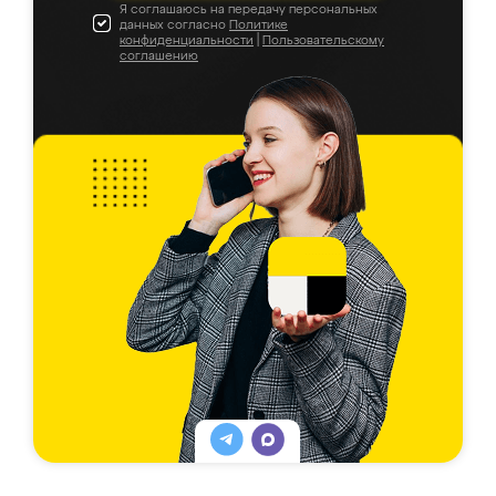
Я соглашаюсь на передачу персональных
данных согласно
Политике
конфиденциальности
|
Пользовательскому
соглашению