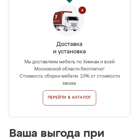
Доставка
и установка
Мы доставляем мебель по Химкам и всей
Московской области бесплатно!
Стоимость сборки мебели: 10% от стоимости
заказа.
ПЕРЕЙТИ В КАТАЛОГ
Ваша выгода при