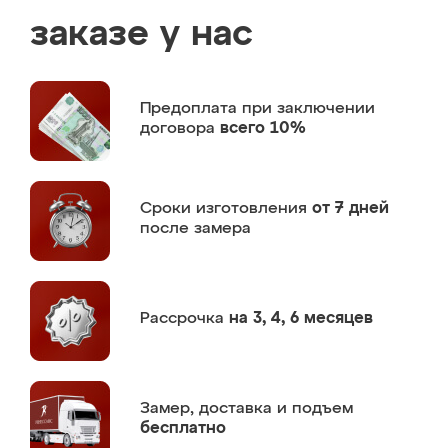
заказе у нас
Предоплата
при заключении
договора
всего 10%
Сроки изготовления
от 7 дней
после замера
Рассрочка
на 3, 4, 6 месяцев
Замер,
доставка и подъем
бесплатно