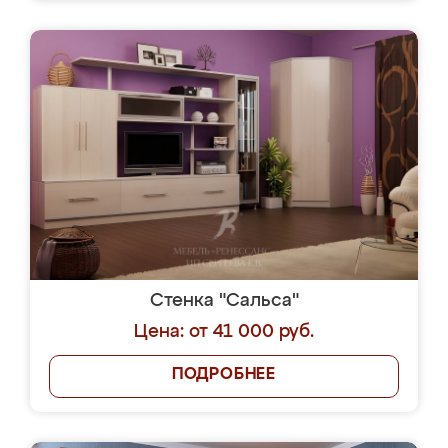
Стенка "Сальса"
Цена: от 41 000 руб.
ПОДРОБНЕЕ