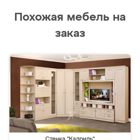
Похожая мебель на
заказ
Стенка "Кадриль"