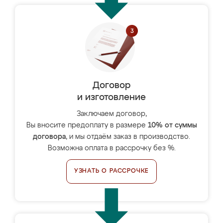
Договор
и изготовление
Заключаем договор,
Вы вносите предоплату в размере
10% от суммы
договора
, и мы отдаём заказ в производство.
Возможна оплата в рассрочку без %.
УЗНАТЬ О РАССРОЧКЕ