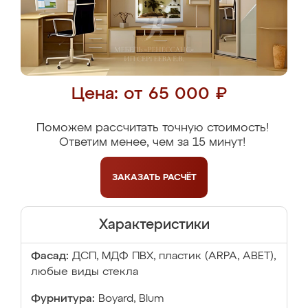
Цена: от 65 000 ₽
Поможем рассчитать точную стоимость!
Ответим менее, чем за 15 минут!
ЗАКАЗАТЬ
РАСЧЁТ
Характеристики
Фасад:
ДСП, МДФ ПВХ, пластик (ARPA, ABET),
любые виды стекла
Фурнитура:
Boyard, Blum