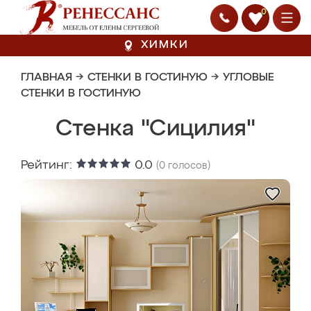
0
ХИМКИ
ГЛАВНАЯ
→
СТЕНКИ В ГОСТИНУЮ
→
УГЛОВЫЕ
СТЕНКИ В ГОСТИНУЮ
Стенка "Сицилия"
Рейтинг:
0.0
(
0
голосов)