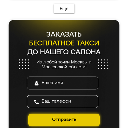
Еще
ЗАКАЗАТЬ
БЕСПЛАТНОЕ ТАКСИ
ДО НАШЕГО САЛОНА
Из любой точки Москвы и
Московской области!
Отправить