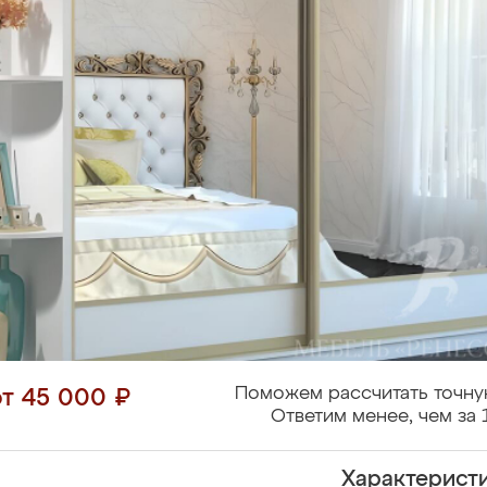
Поможем рассчитать точну
от 45 000 ₽
Ответим менее, чем за 
Характерист