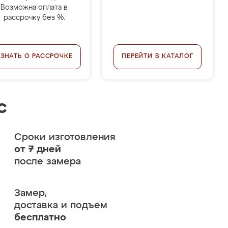
Возможна оплата в
рассрочку без %.
УЗНАТЬ О РАССРОЧКЕ
ПЕРЕЙТИ В КАТАЛОГ
с
Сроки изготовления
от 7 дней
после замера
Замер,
доставка и подъем
бесплатно