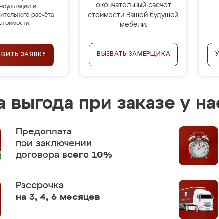
окончательный расчёт
нсультации и
стоимости Вашей будущей
ительного расчёта
стоимости.
мебели.
ВЫЗВАТЬ ЗАМЕРЩИКА
АВИТЬ ЗАЯВКУ
 выгода при заказе у на
Предоплата
при заключении
договора
всего 10%
Рассрочка
на 3, 4, 6 месяцев