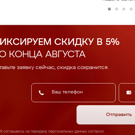
ИКСИРУЕМ СКИДКУ В 5%
О КОНЦА АВГУСТА
авьте заявку сейчас, скидка сохранится.
Отправить
Я соглашаюсь на передачу персональных данных согласно