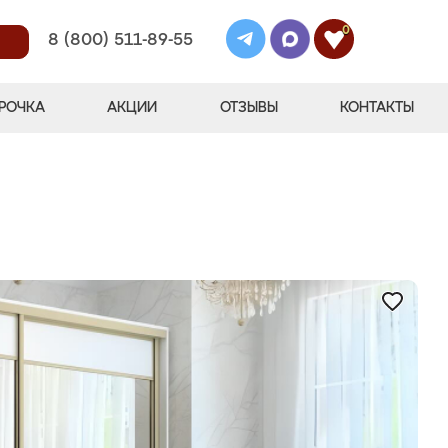
0
8 (800) 511-89-55
РОЧКА
АКЦИИ
ОТЗЫВЫ
КОНТАКТЫ