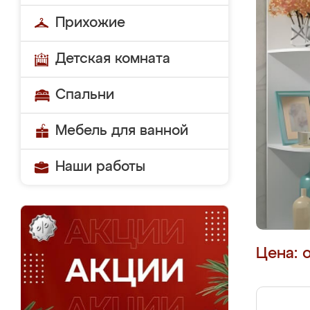
Прихожие
Детская комната
Спальни
Мебель для ванной
Наши работы
Цена: 