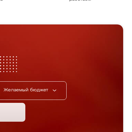
Желаемый бюджет