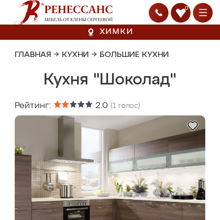
0
ХИМКИ
ГЛАВНАЯ
→
КУХНИ
→
БОЛЬШИЕ КУХНИ
Кухня "Шоколад"
Рейтинг:
2.0
(
1
голос)