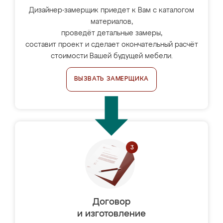
Дизайнер-замерщик приедет к Вам с каталогом
материалов,
проведёт детальные замеры,
составит проект и сделает окончательный расчёт
стоимости Вашей будущей мебели.
ВЫЗВАТЬ ЗАМЕРЩИКА
Договор
и изготовление