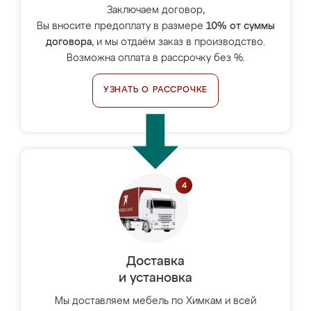
Заключаем договор,
Вы вносите предоплату в размере
10% от суммы
договора
, и мы отдаём заказ в производство.
Возможна оплата в рассрочку без %.
УЗНАТЬ О РАССРОЧКЕ
Доставка
и установка
Мы доставляем мебель по Химкам и всей