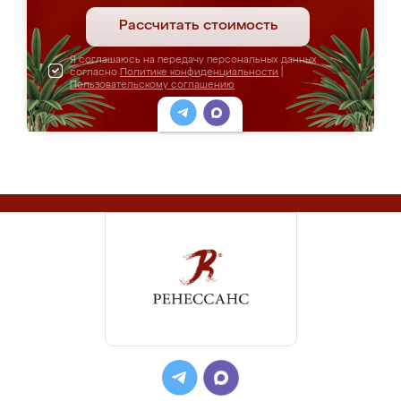
Рассчитать стоимость
Я соглашаюсь на передачу персональных данных
согласно
Политике конфиденциальности
|
Пользовательскому соглашению