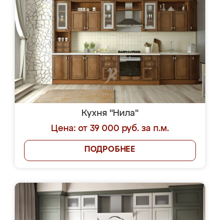
Кухня "Нила"
Цена: от 39 000 руб. за п.м.
ПОДРОБНЕЕ