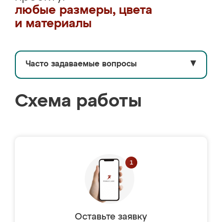
любые размеры, цвета
и материалы
Часто задаваемые вопросы
▼
Схема работы
Оставьте заявку