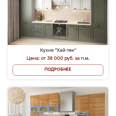
Кухня "Хай-тек"
Цена: от 38 000 руб. за п.м.
ПОДРОБНЕЕ