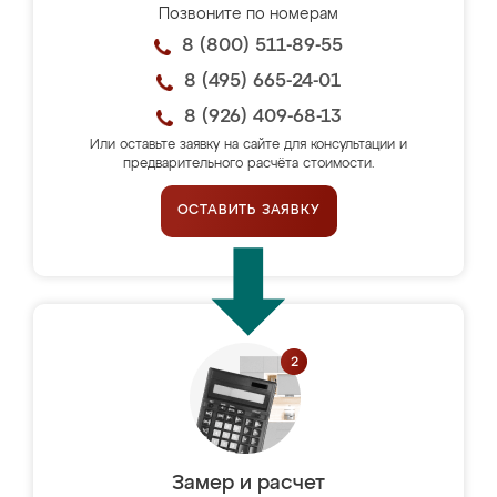
Позвоните по номерам
8 (800) 511-89-55
8 (495) 665-24-01
8 (926) 409-68-13
Или оставьте заявку на сайте для консультации и
предварительного расчёта стоимости.
ОСТАВИТЬ ЗАЯВКУ
Замер и расчет