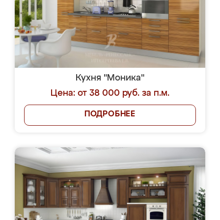
Кухня "Моника"
Цена: от 38 000 руб. за п.м.
ПОДРОБНЕЕ