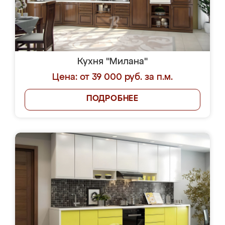
Кухня "Милана"
Цена: от 39 000 руб. за п.м.
ПОДРОБНЕЕ