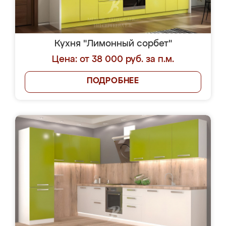
Кухня "Лимонный сорбет"
Цена: от 38 000 руб. за п.м.
ПОДРОБНЕЕ