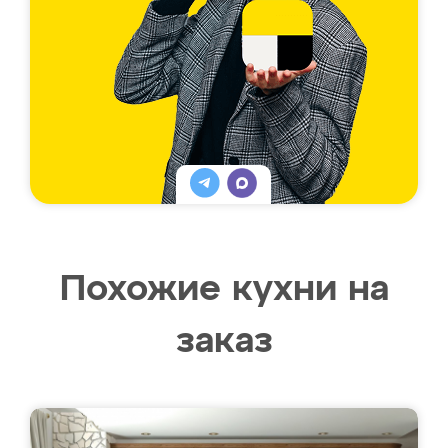
Похожие кухни на
заказ