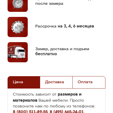
после замера
Рассрочка
на 3, 4, 6 месяцев
Замер,
доставка и подъем
бесплатно
Цена
Доставка
Оплата
размеров и
Стоимость зависит от
материалов
Вашей мебели. Просто
позвоните нам по любому из телефонов:
8 (800) 511-89-55
,
8 (495) 665-24-01
,