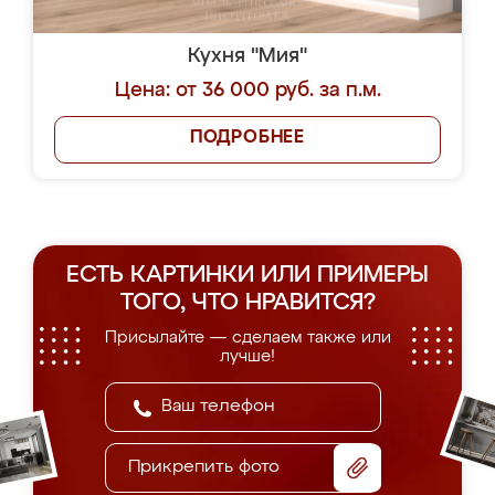
Кухня "Мия"
Цена: от 36 000 руб. за п.м.
ПОДРОБНЕЕ
ЕСТЬ КАРТИНКИ ИЛИ ПРИМЕРЫ
ТОГО, ЧТО НРАВИТСЯ?
Присылайте — сделаем также или
лучше!
Прикрепить фото