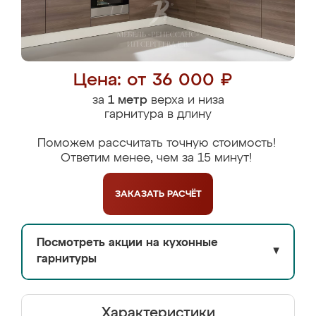
Цена: от 36 000 ₽
за
1 метр
верха и низа
гарнитура в длину
Поможем рассчитать точную стоимость!
Ответим менее, чем за 15 минут!
ЗАКАЗАТЬ
РАСЧЁТ
Посмотреть акции на кухонные
▼
гарнитуры
Характеристики