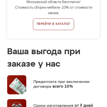
Московской области бесплатно!
Стоимость сборки мебели: 10% от стоимости
заказа.
ПЕРЕЙТИ В КАТАЛОГ
Ваша выгода при
заказе у нас
Предоплата
при заключении
договора
всего 10%
Сроки изготовления
от 7 дней