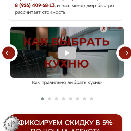
8 (926) 409-68-13
, и наш менеджер быстро
рассчитает стоимость.
Как правильно выбрать кухню
ФИКСИРУЕМ СКИДКУ В 5%