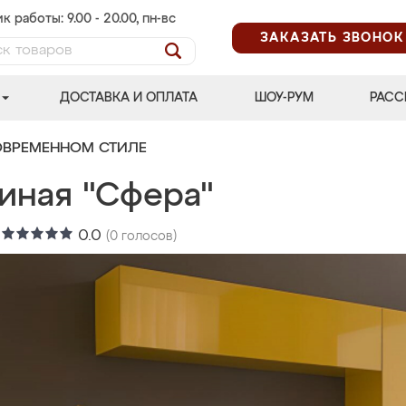
к работы: 9.00 - 20.00, пн-вс
ЗАКАЗАТЬ ЗВОНОК
ДОСТАВКА И ОПЛАТА
ШОУ-РУМ
РАСС
ОВРЕМЕННОМ СТИЛЕ
тиная "Сфера"
:
0.0
(
0
голосов)