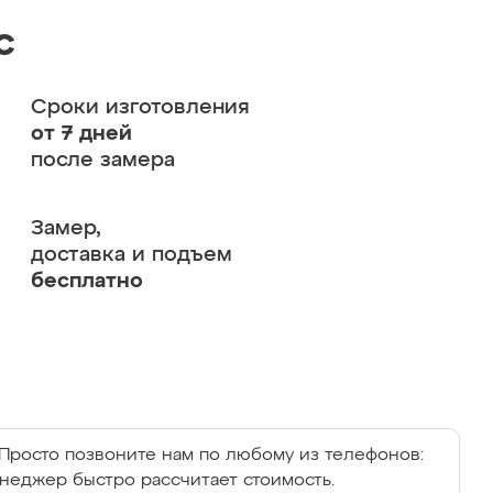
с
Сроки изготовления
от 7 дней
после замера
Замер,
доставка и подъем
бесплатно
Просто позвоните нам по любому из телефонов:
енеджер быстро рассчитает стоимость.