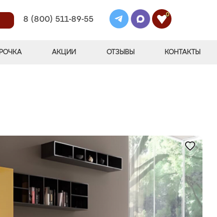
0
8 (800) 511-89-55
РОЧКА
АКЦИИ
ОТЗЫВЫ
КОНТАКТЫ