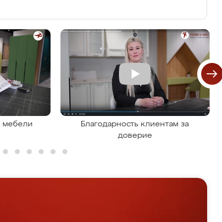
я мебели
Благодарность клиентам за
доверие