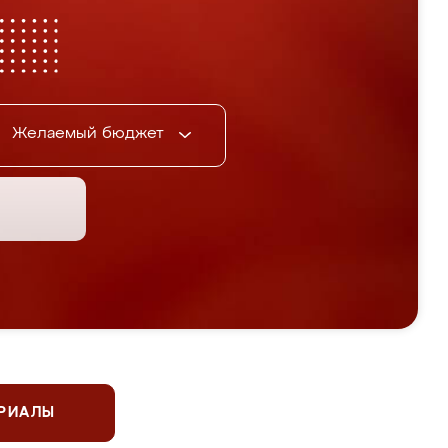
Желаемый бюджет
ЕРИАЛЫ