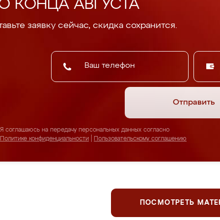
О КОНЦА АВГУСТА
авьте заявку сейчас, скидка сохранится.
Отправить
Я соглашаюсь на передачу персональных данных согласно
Политике конфиденциальности
|
Пользовательскому соглашению
ПОСМОТРЕТЬ МАТ