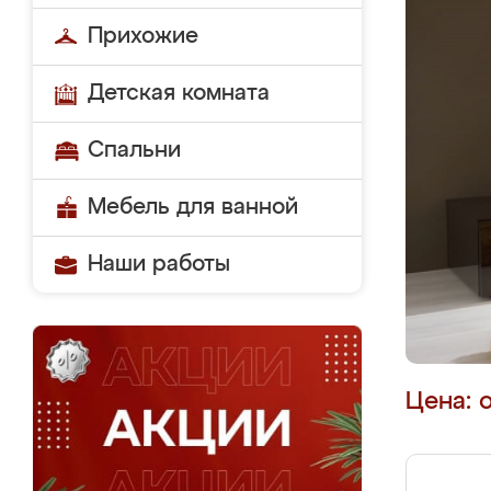
Прихожие
Детская комната
Спальни
Мебель для ванной
Наши работы
Цена: 