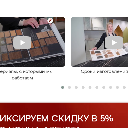
ериалы, с которыми мы
Сроки изготовлени
работаем
ИКСИРУЕМ СКИДКУ В 5%