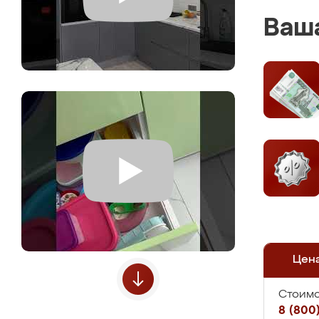
Ваша
Цен
Стоимо
8 (800)