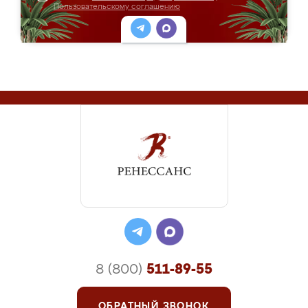
Пользовательскому соглашению
8 (800)
511-89-55
ОБРАТНЫЙ ЗВОНОК