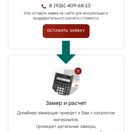
8 (926) 409-68-13
Или оставьте заявку на сайте для консультации и
предварительного расчёта стоимости.
ОСТАВИТЬ ЗАЯВКУ
Замер и расчет
Дизайнер-замерщик приедет к Вам с каталогом
материалов,
проведёт детальные замеры,