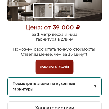
Цена: от 39 000 ₽
за
1 метр
верха и низа
гарнитура в длину
Поможем рассчитать точную стоимость!
Ответим менее, чем за 15 минут!
ЗАКАЗАТЬ
РАСЧЁТ
Посмотреть акции на кухонные
▼
гарнитуры
Характеристики