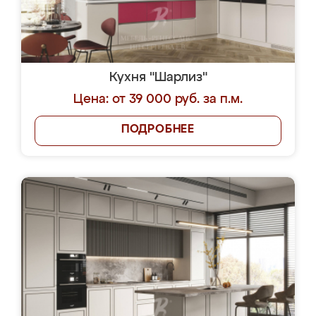
Кухня "Шарлиз"
Цена: от 39 000 руб. за п.м.
ПОДРОБНЕЕ