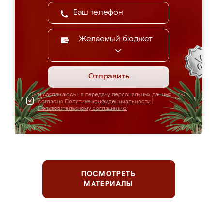
Желаемый бюджет
Отправить
Я соглашаюсь на передачу персональных данных
согласно
Политике конфиденциальности
|
Пользовательскому соглашению
ПОСМОТРЕТЬ
МАТЕРИАЛЫ