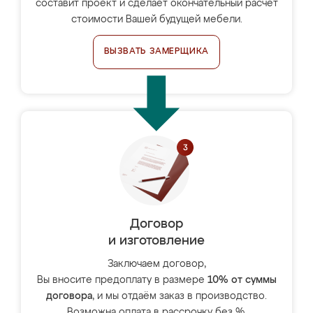
составит проект и сделает окончательный расчёт
стоимости Вашей будущей мебели.
ВЫЗВАТЬ ЗАМЕРЩИКА
Договор
и изготовление
Заключаем договор,
Вы вносите предоплату в размере
10% от суммы
договора
, и мы отдаём заказ в производство.
Возможна оплата в рассрочку без %.