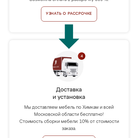
УЗНАТЬ О РАССРОЧКЕ
Доставка
и установка
Мы доставляем мебель по Химкам и всей
Московской области бесплатно!
Стоимость сборки мебели: 10% от стоимости
заказа.