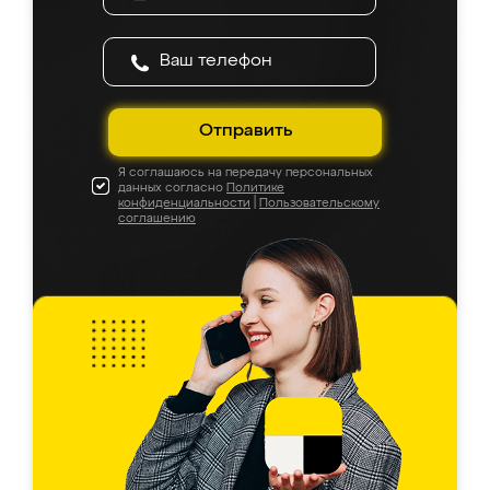
Отправить
Я соглашаюсь на передачу персональных
данных согласно
Политике
конфиденциальности
|
Пользовательскому
соглашению