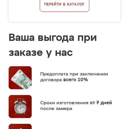
ПЕРЕЙТИ В КАТАЛОГ
Ваша выгода при
заказе у нас
Предоплата
при заключении
договора
всего 10%
Сроки изготовления
от 7 дней
после замера