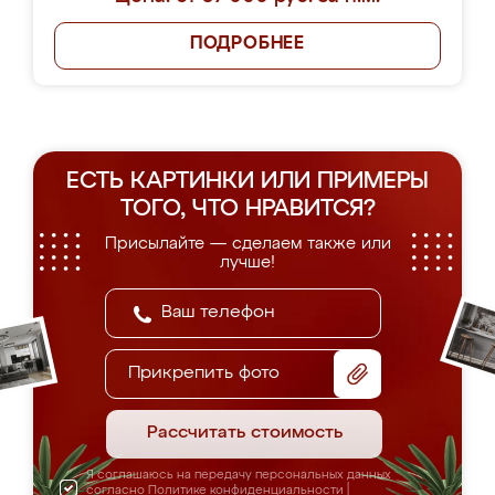
ПОДРОБНЕЕ
ЕСТЬ КАРТИНКИ ИЛИ ПРИМЕРЫ
ТОГО, ЧТО НРАВИТСЯ?
Присылайте — сделаем также или
лучше!
Прикрепить фото
Рассчитать стоимость
Я соглашаюсь на передачу персональных данных
согласно
Политике конфиденциальности
|