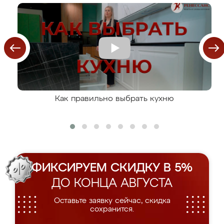
Как правильно выбрать кухню
ФИКСИРУЕМ СКИДКУ В 5%
ДО КОНЦА АВГУСТА
Оставьте заявку сейчас, скидка
сохранится.