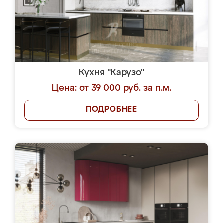
Кухня "Карузо"
Цена: от 39 000 руб. за п.м.
ПОДРОБНЕЕ