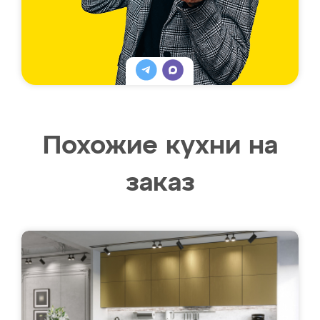
Похожие кухни на
заказ