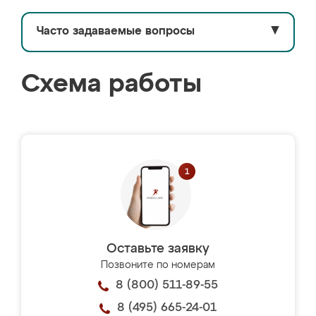
Часто задаваемые вопросы
▼
Схема работы
Оставьте заявку
Позвоните по номерам
8 (800) 511-89-55
8 (495) 665-24-01