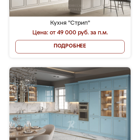
Кухня "Стрип"
Цена: от 49 000 руб. за п.м.
ПОДРОБНЕЕ