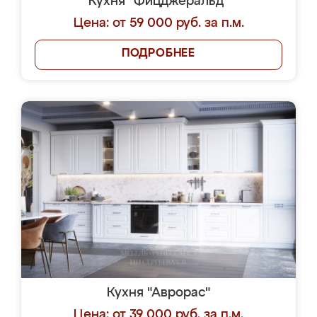
Кухня "Фицджеральд"
Цена: от 59 000 руб. за п.м.
ПОДРОБНЕЕ
Кухня "Аврорас"
Цена: от 39 000 руб. за п.м.