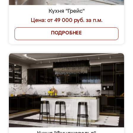
Кухня "Грейс"
Цена: от 49 000 руб. за п.м.
ПОДРОБНЕЕ