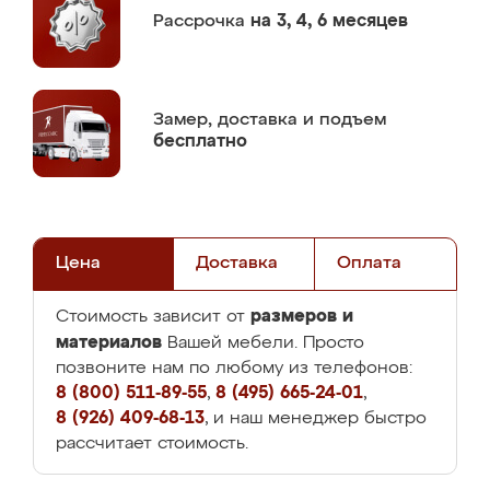
Рассрочка
на 3, 4, 6 месяцев
Замер,
доставка и подъем
бесплатно
Цена
Доставка
Оплата
размеров и
Стоимость зависит от
материалов
Вашей мебели. Просто
позвоните нам по любому из телефонов:
8 (800) 511-89-55
,
8 (495) 665-24-01
,
8 (926) 409-68-13
, и наш менеджер быстро
рассчитает стоимость.