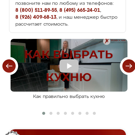
позвоните нам по любому из телефонов:
8 (800) 511-89-55
,
8 (495) 665-24-01
,
8 (926) 409-68-13
, и наш менеджер быстро
рассчитает стоимость.
Как правильно выбрать кухню