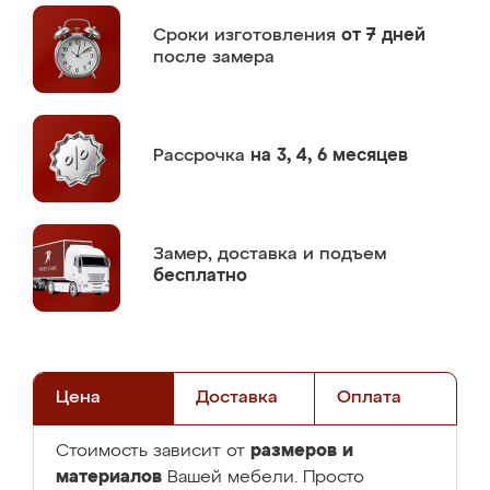
Сроки изготовления
от 7 дней
после замера
Рассрочка
на 3, 4, 6 месяцев
Замер,
доставка и подъем
бесплатно
Цена
Доставка
Оплата
размеров и
Стоимость зависит от
материалов
Вашей мебели. Просто