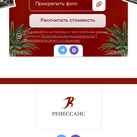
Прикрепить фото
Рассчитать стоимость
Я соглашаюсь на передачу персональных данных
согласно
Политике конфиденциальности
|
Пользовательскому соглашению