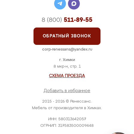
8 (800)
511-89-55
ОБРАТНЫЙ ЗВОНОК
corp-renessans@yandex.ru
г. Химки
8 мкр-н, стр. 1
СХЕМА ПРОЕЗДА
Добавить в избранное
2015 - 2026 © Ренессанс.
Мебель от производителя в Химках.
ИНН: 580313642057
ОГРНИП: 317583500009448