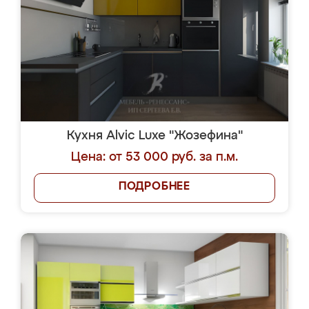
Кухня Alvic Luxe "Жозефина"
Цена: от 53 000 руб. за п.м.
ПОДРОБНЕЕ