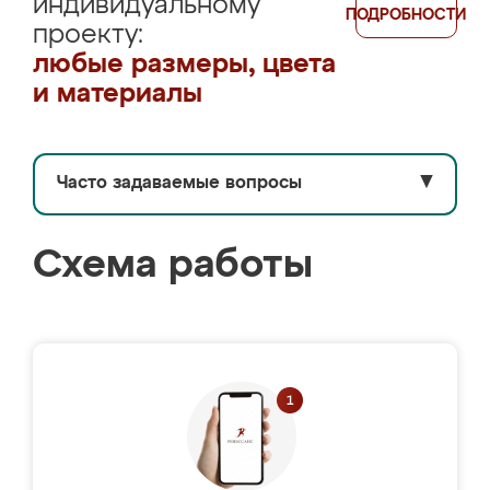
индивидуальному
ПОДРОБНОСТИ
проекту:
любые размеры, цвета
и материалы
Часто задаваемые вопросы
▼
Схема работы