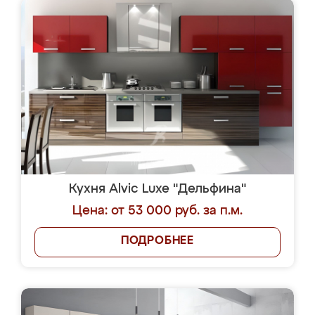
Кухня Alvic Luxe "Дельфина"
Цена: от 53 000 руб. за п.м.
ПОДРОБНЕЕ