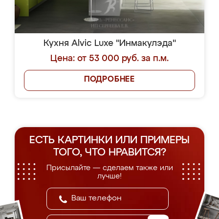
Кухня Alvic Luxe "Инмакулэда"
Цена: от 53 000 руб. за п.м.
ПОДРОБНЕЕ
ЕСТЬ КАРТИНКИ ИЛИ ПРИМЕРЫ
ТОГО, ЧТО НРАВИТСЯ?
Присылайте — сделаем также или
лучше!