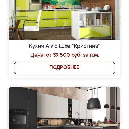
Кухня Alvic Luxe "Кристина"
Цена: от 39 500 руб. за п.м.
ПОДРОБНЕЕ