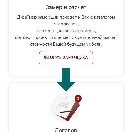
Замер и расчет
Дизайнер-замерщик приедет к Вам с каталогом
материалов,
проведёт детальные замеры,
составит проект и сделает окончательный расчёт
стоимости Вашей будущей мебели.
ВЫЗВАТЬ ЗАМЕРЩИКА
Договор