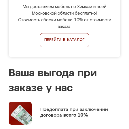
Мы доставляем мебель по Химкам и всей
Московской области бесплатно!
Стоимость сборки мебели: 10% от стоимости
заказа.
ПЕРЕЙТИ В КАТАЛОГ
Ваша выгода при
заказе у нас
Предоплата
при заключении
договора
всего 10%