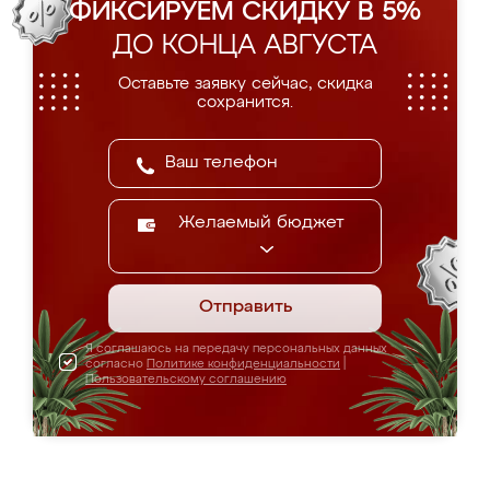
ФИКСИРУЕМ СКИДКУ В 5%
ДО КОНЦА АВГУСТА
Оставьте заявку сейчас, скидка
сохранится.
Желаемый бюджет
Отправить
Я соглашаюсь на передачу персональных данных
согласно
Политике конфиденциальности
|
Пользовательскому соглашению