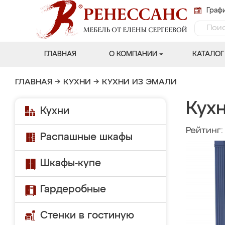
Графи
ГЛАВНАЯ
О КОМПАНИИ
КАТАЛОГ
ГЛАВНАЯ
→
КУХНИ
→
КУХНИ ИЗ ЭМАЛИ
Кух
Кухни
Рейтинг
Распашные шкафы
Шкафы-купе
Гардеробные
Стенки в гостиную