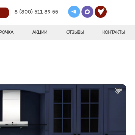
0
8 (800) 511-89-55
РОЧКА
АКЦИИ
ОТЗЫВЫ
КОНТАКТЫ