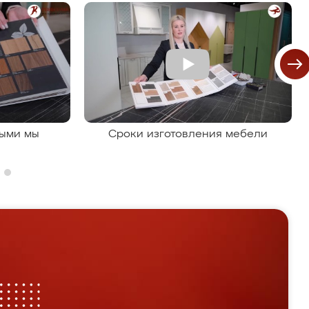
рыми мы
Сроки изготовления мебели