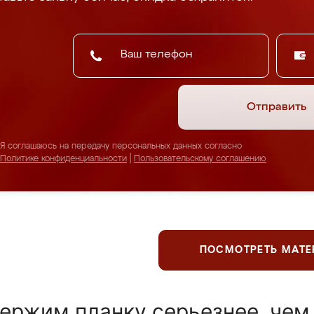
Отправить
Я соглашаюсь на передачу персональных данных согласно
Политике конфиденциальности
|
Пользовательскому соглашению
ПОСМОТРЕТЬ МАТ
ержим планку серьезнее, чем