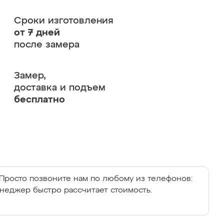
Сроки изготовления
от 7 дней
после замера
Замер,
доставка и подъем
бесплатно
Просто позвоните нам по любому из телефонов:
енеджер быстро рассчитает стоимость.