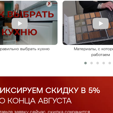
правильно выбрать кухню
Материалы, с кото
работаем
ИКСИРУЕМ СКИДКУ В 5%
О КОНЦА АВГУСТА
авьте заявку сейчас, скидка сохранится.