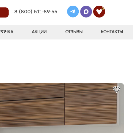
0
8 (800) 511-89-55
РОЧКА
АКЦИИ
ОТЗЫВЫ
КОНТАКТЫ