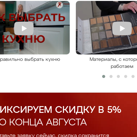
правильно выбрать кухню
Материалы, с кото
работаем
ИКСИРУЕМ СКИДКУ В 5%
О КОНЦА АВГУСТА
авьте заявку сейчас, скидка сохранится.