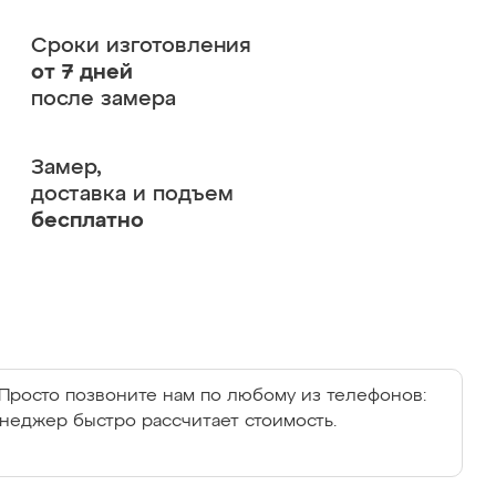
Сроки изготовления
от 7 дней
после замера
Замер,
доставка и подъем
бесплатно
Просто позвоните нам по любому из телефонов:
енеджер быстро рассчитает стоимость.