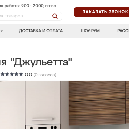
к работы: 9.00 - 20.00, пн-вс
ЗАКАЗАТЬ ЗВОНОК
ДОСТАВКА И ОПЛАТА
ШОУ-РУМ
РАСС
я "Джульетта"
:
0.0
(
0
голосов)