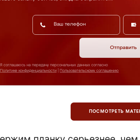
Отправить
Я соглашаюсь на передачу персональных данных согласно
Политике конфиденциальности
|
Пользовательскому соглашению
ПОСМОТРЕТЬ МАТ
ержим планку серьезнее, чем