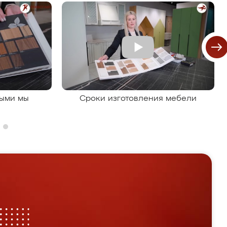
рыми мы
Сроки изготовления мебели