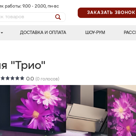
к работы: 9.00 - 20.00, пн-вс
ЗАКАЗАТЬ ЗВОНОК
ДОСТАВКА И ОПЛАТА
ШОУ-РУМ
РАСС
я "Трио"
:
0.0
(
0
голосов)