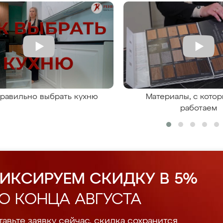
правильно выбрать кухню
Материалы, с кото
работаем
ИКСИРУЕМ СКИДКУ В 5%
О КОНЦА АВГУСТА
авьте заявку сейчас, скидка сохранится.