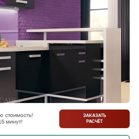
ю стоимость!
ЗАКАЗАТЬ
РАСЧЁТ
15 минут!