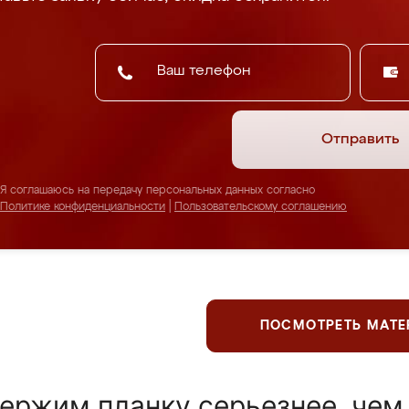
Отправить
Я соглашаюсь на передачу персональных данных согласно
Политике конфиденциальности
|
Пользовательскому соглашению
ПОСМОТРЕТЬ МАТ
ержим планку серьезнее, чем