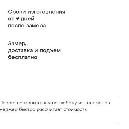
Сроки изготовления
от 7 дней
после замера
Замер,
доставка и подъем
бесплатно
Просто позвоните нам по любому из телефонов:
енеджер быстро рассчитает стоимость.