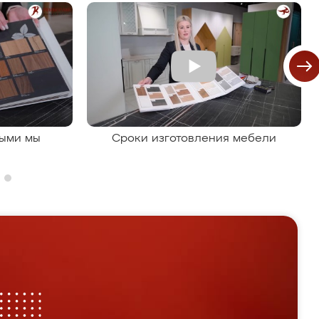
рыми мы
Сроки изготовления мебели