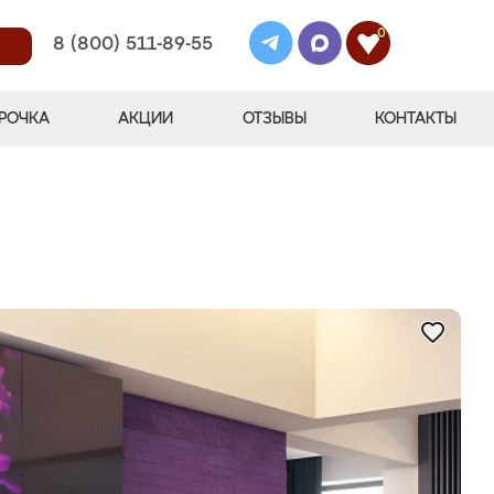
0
8 (800) 511-89-55
РОЧКА
АКЦИИ
ОТЗЫВЫ
КОНТАКТЫ