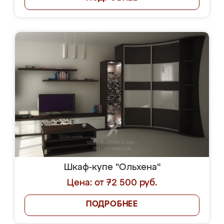
Шкаф-купе "Ольхена"
Цена: от 72 500 руб.
ПОДРОБНЕЕ