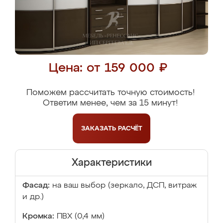
Цена: от 159 000 ₽
Поможем рассчитать точную стоимость!
Ответим менее, чем за 15 минут!
ЗАКАЗАТЬ
РАСЧЁТ
Характеристики
Фасад:
на ваш выбор (зеркало, ДСП, витраж
и др.)
Кромка:
ПВХ (0,4 мм)