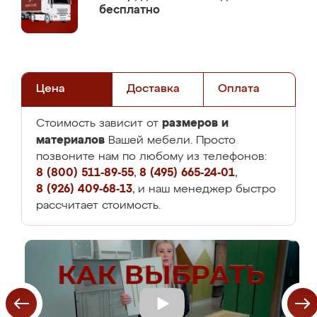
бесплатно
Цена
Доставка
Оплата
размеров и
Стоимость зависит от
материалов
Вашей мебели. Просто
позвоните нам по любому из телефонов:
8 (800) 511-89-55
,
8 (495) 665-24-01
,
8 (926) 409-68-13
, и наш менеджер быстро
рассчитает стоимость.