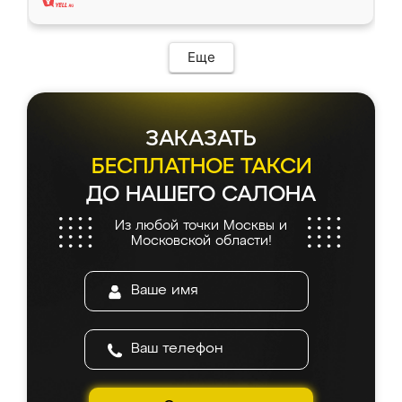
Еще
ЗАКАЗАТЬ
БЕСПЛАТНОЕ ТАКСИ
ДО НАШЕГО САЛОНА
Из любой точки Москвы и
Московской области!