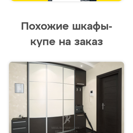
Похожие шкафы-
купе на заказ