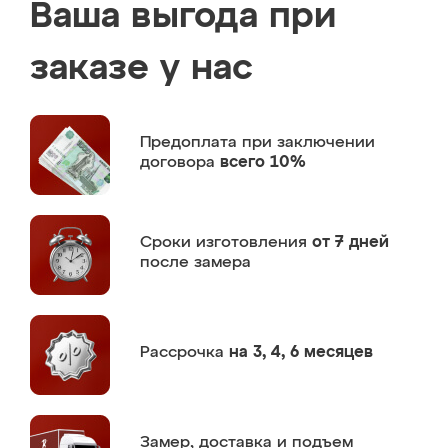
Ваша выгода при
заказе у нас
Предоплата
при заключении
договора
всего 10%
Сроки изготовления
от 7 дней
после замера
Рассрочка
на 3, 4, 6 месяцев
Замер,
доставка и подъем