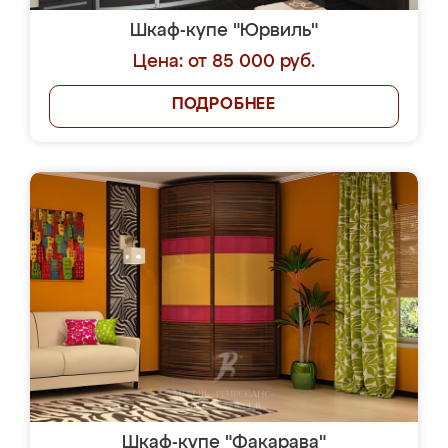
Шкаф-купе "Юрвиль"
Цена: от 85 000 руб.
ПОДРОБНЕЕ
Шкаф-купе "Факарава"