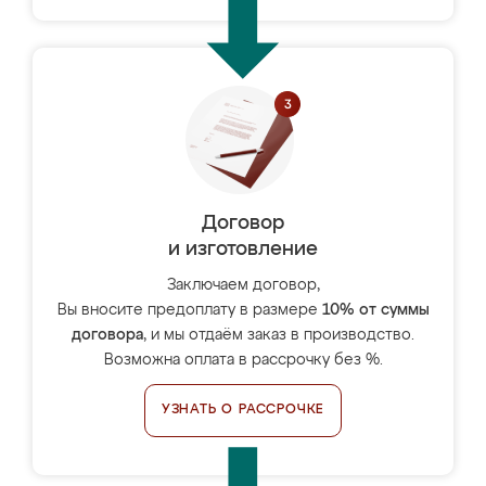
Договор
и изготовление
Заключаем договор,
Вы вносите предоплату в размере
10% от суммы
договора
, и мы отдаём заказ в производство.
Возможна оплата в рассрочку без %.
УЗНАТЬ О РАССРОЧКЕ