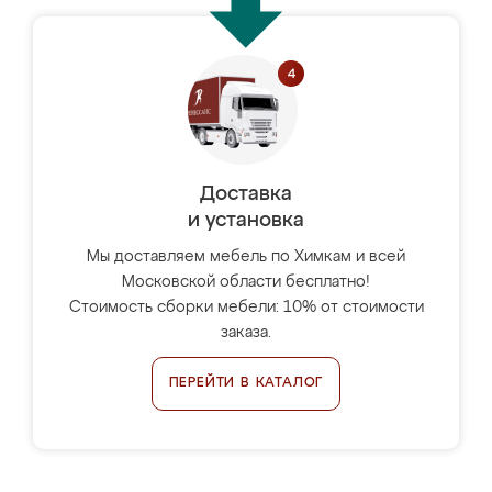
Доставка
и установка
Мы доставляем мебель по Химкам и всей
Московской области бесплатно!
Стоимость сборки мебели: 10% от стоимости
заказа.
ПЕРЕЙТИ В КАТАЛОГ