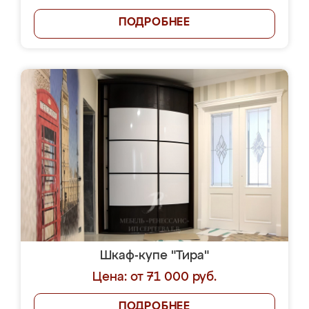
ПОДРОБНЕЕ
Шкаф-купе "Тира"
Цена: от 71 000 руб.
ПОДРОБНЕЕ