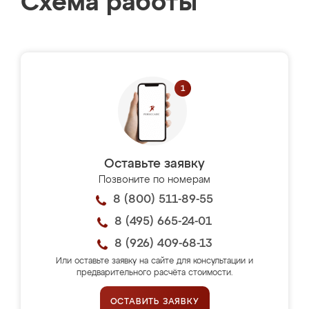
Схема работы
Оставьте заявку
Позвоните по номерам
8 (800) 511-89-55
8 (495) 665-24-01
8 (926) 409-68-13
Или оставьте заявку на сайте для консультации и
предварительного расчёта стоимости.
ОСТАВИТЬ ЗАЯВКУ