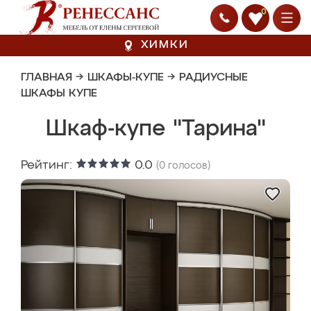
0
ХИМКИ
ГЛАВНАЯ
→
ШКАФЫ-КУПЕ
→
РАДИУСНЫЕ
ШКАФЫ КУПЕ
Шкаф-купе "Тарина"
Рейтинг:
0.0
(
0
голосов)