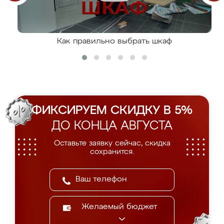
Как правильно выбрать шкаф
ФИКСИРУЕМ СКИДКУ В 5%
ДО КОНЦА АВГУСТА
Оставьте заявку сейчас, скидка
сохранится.
Желаемый бюджет