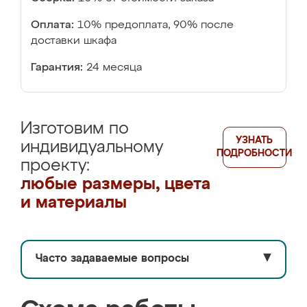
Оплата:
10% предоплата, 90% после
доставки шкафа
Гарантия:
24 месяца
Изготовим по
УЗНАТЬ
индивидуальному
ПОДРОБНОСТИ
проекту:
любые размеры, цвета
и материалы
Часто задаваемые вопросы
▼