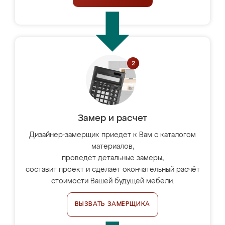
Замер и расчет
Дизайнер-замерщик приедет к Вам с каталогом
материалов,
проведёт детальные замеры,
составит проект и сделает окончательный расчёт
стоимости Вашей будущей мебели.
ВЫЗВАТЬ ЗАМЕРЩИКА