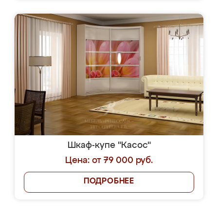
Шкаф-купе "Касос"
Цена: от 79 000 руб.
ПОДРОБНЕЕ