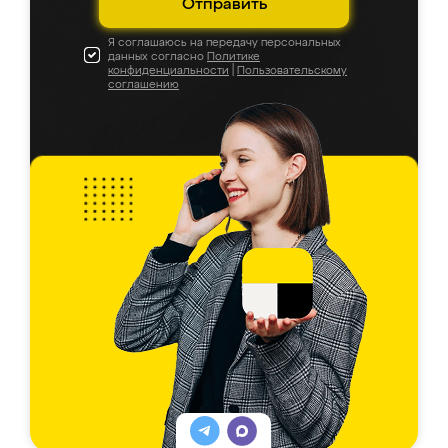
Отправить
Я соглашаюсь на передачу персональных
данных согласно
Политике
конфиденциальности
|
Пользовательскому
соглашению