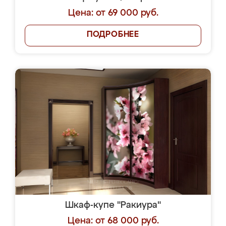
Цена: от 69 000 руб.
ПОДРОБНЕЕ
Шкаф-купе "Ракиура"
Цена: от 68 000 руб.