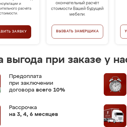
окончательный расчёт
нсультации и
стоимости Вашей будущей
ительного расчёта
стоимости.
мебели.
ВЫЗВАТЬ ЗАМЕРЩИКА
АВИТЬ ЗАЯВКУ
 выгода при заказе у на
Предоплата
при заключении
договора
всего 10%
Рассрочка
на 3, 4, 6 месяцев