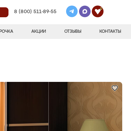
0
8 (800) 511-89-55
РОЧКА
АКЦИИ
ОТЗЫВЫ
КОНТАКТЫ