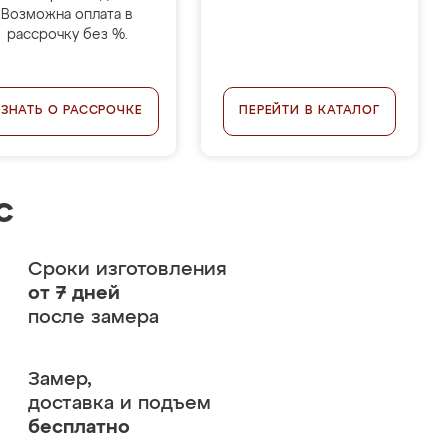
Возможна оплата в
рассрочку без %.
УЗНАТЬ О РАССРОЧКЕ
ПЕРЕЙТИ В КАТАЛОГ
с
Сроки изготовления
от 7 дней
после замера
Замер,
доставка и подъем
бесплатно