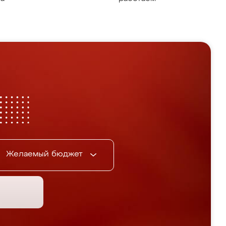
Желаемый бюджет