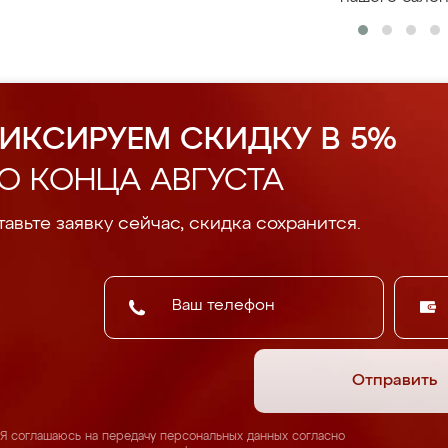
ИКСИРУЕМ СКИДКУ В 5%
О КОНЦА АВГУСТА
авьте заявку сейчас, скидка сохранится.
Отправить
Я соглашаюсь на передачу персональных данных согласно