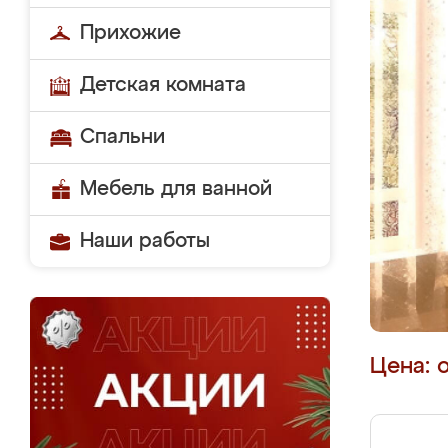
Прихожие
Детская комната
Спальни
Мебель для ванной
Наши работы
Цена: 