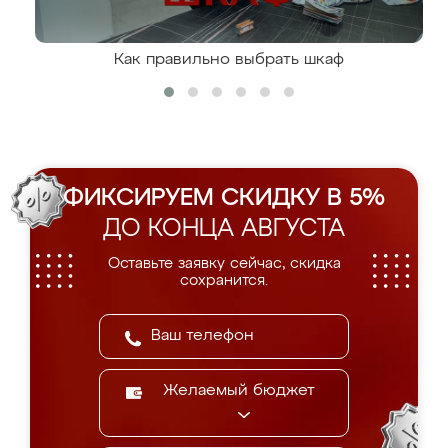
Как правильно выбрать шкаф
ФИКСИРУЕМ СКИДКУ В 5%
ДО КОНЦА АВГУСТА
Оставьте заявку сейчас, скидка
сохранится.
Желаемый бюджет