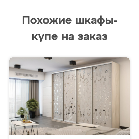
Похожие шкафы-
купе на заказ