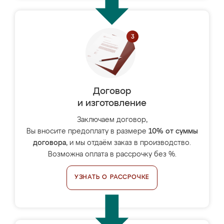
Договор
и изготовление
Заключаем договор,
Вы вносите предоплату в размере
10% от суммы
договора
, и мы отдаём заказ в производство.
Возможна оплата в рассрочку без %.
УЗНАТЬ О РАССРОЧКЕ