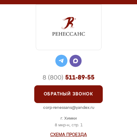
8 (800)
511-89-55
ОБРАТНЫЙ ЗВОНОК
corp-renessans@yandex.ru
г. Химки
8 мкр-н, стр. 1
СХЕМА ПРОЕЗДА