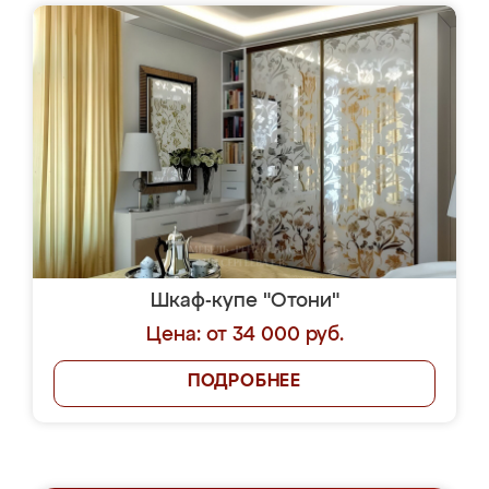
Шкаф-купе "Отони"
Цена: от 34 000 руб.
ПОДРОБНЕЕ