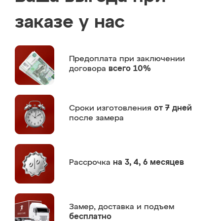
заказе у нас
Предоплата
при заключении
договора
всего 10%
Сроки изготовления
от 7 дней
после замера
Рассрочка
на 3, 4, 6 месяцев
Замер,
доставка и подъем
бесплатно