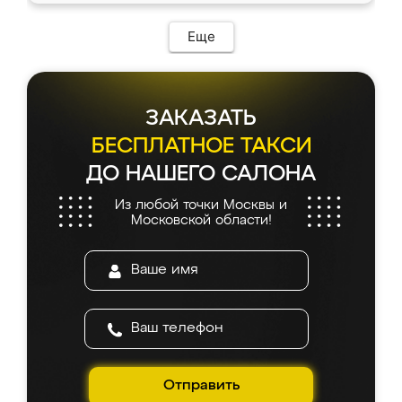
Еще
ЗАКАЗАТЬ
БЕСПЛАТНОЕ ТАКСИ
ДО НАШЕГО САЛОНА
Из любой точки Москвы и
Московской области!
Отправить