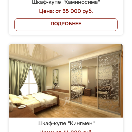
Шкаф-купе "Каминосима"
Цена: от 55 000 руб.
ПОДРОБНЕЕ
Шкаф-купе "Кингмен"