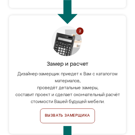
Замер и расчет
Дизайнер-замерщик приедет к Вам с каталогом
материалов,
проведёт детальные замеры,
составит проект и сделает окончательный расчёт
стоимости Вашей будущей мебели.
ВЫЗВАТЬ ЗАМЕРЩИКА