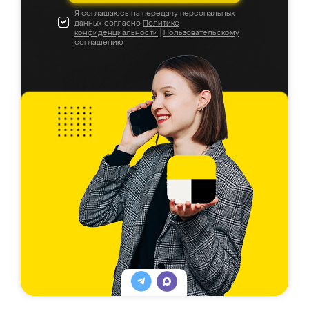
Я соглашаюсь на передачу персональных
данных согласно
Политике
конфиденциальности
|
Пользовательскому
соглашению