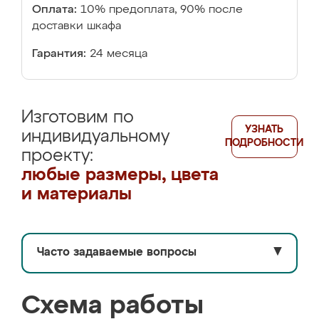
Оплата:
10% предоплата, 90% после
доставки шкафа
Гарантия:
24 месяца
Изготовим по
УЗНАТЬ
индивидуальному
ПОДРОБНОСТИ
проекту:
любые размеры, цвета
и материалы
Часто задаваемые вопросы
▼
Схема работы