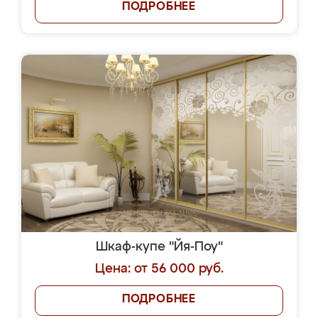
ПОДРОБНЕЕ
Шкаф-купе "Йя-Поу"
Цена: от 56 000 руб.
ПОДРОБНЕЕ