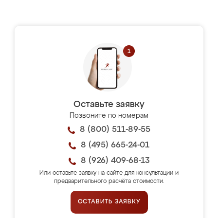
Оставьте заявку
Позвоните по номерам
8 (800) 511-89-55
8 (495) 665-24-01
8 (926) 409-68-13
Или оставьте заявку на сайте для консультации и
предварительного расчёта стоимости.
ОСТАВИТЬ ЗАЯВКУ