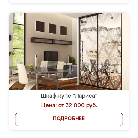
Шкаф-купе "Лариса"
Цена: от 32 000 руб.
ПОДРОБНЕЕ