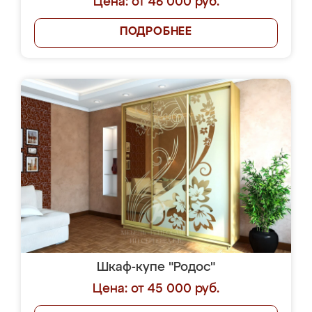
Цена: от 46 000 руб.
ПОДРОБНЕЕ
Шкаф-купе "Родос"
Цена: от 45 000 руб.