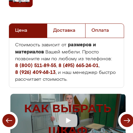
Цена
Доставка
Оплата
размеров и
Стоимость зависит от
материалов
Вашей мебели. Просто
позвоните нам по любому из телефонов:
8 (800) 511-89-55
,
8 (495) 665-24-01
,
8 (926) 409-68-13
, и наш менеджер быстро
рассчитает стоимость.