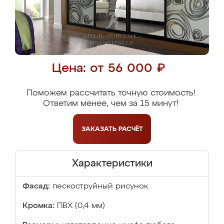
Цена: от 56 000 ₽
Поможем рассчитать точную стоимость!
Ответим менее, чем за 15 минут!
ЗАКАЗАТЬ
РАСЧЁТ
Характеристики
Фасад:
пескоструйный рисунок
Кромка:
ПВХ (0,4 мм)