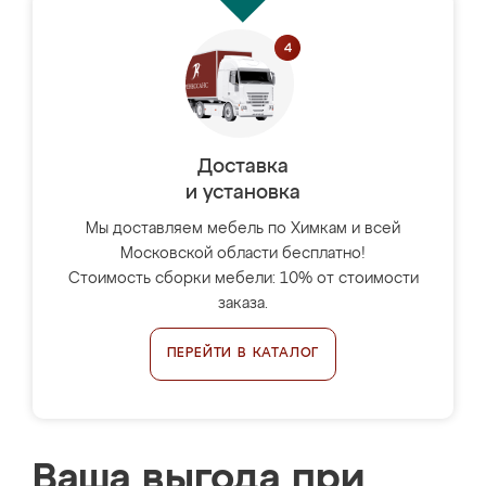
Доставка
и установка
Мы доставляем мебель по Химкам и всей
Московской области бесплатно!
Стоимость сборки мебели: 10% от стоимости
заказа.
ПЕРЕЙТИ В КАТАЛОГ
Ваша выгода при