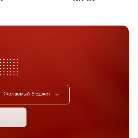
Желаемый бюджет