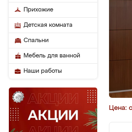
Прихожие
Детская комната
Спальни
Мебель для ванной
Наши работы
Цена: 