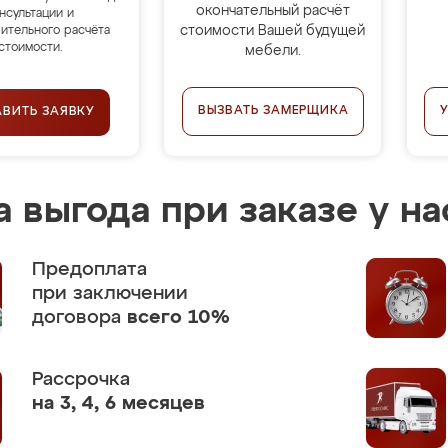
окончательный расчёт
нсультации и
стоимости Вашей будущей
ительного расчёта
стоимости.
мебели.
ВЫЗВАТЬ ЗАМЕРЩИКА
АВИТЬ ЗАЯВКУ
 выгода при заказе у на
Предоплата
при заключении
договора
всего 10%
Рассрочка
на 3, 4, 6 месяцев