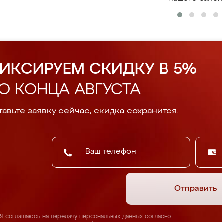
ИКСИРУЕМ СКИДКУ В 5%
О КОНЦА АВГУСТА
авьте заявку сейчас, скидка сохранится.
Отправить
Я соглашаюсь на передачу персональных данных согласно