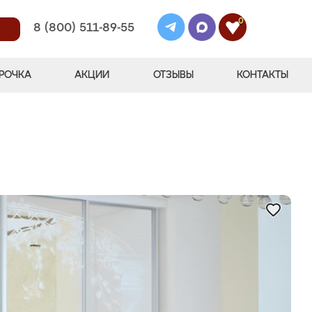
0
8 (800) 511-89-55
РОЧКА
АКЦИИ
ОТЗЫВЫ
КОНТАКТЫ