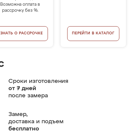
Возможна оплата в
рассрочку без %.
УЗНАТЬ О РАССРОЧКЕ
ПЕРЕЙТИ В КАТАЛОГ
с
Сроки изготовления
от 7 дней
после замера
Замер,
доставка и подъем
бесплатно