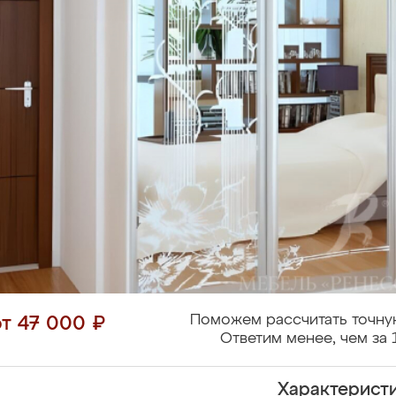
Поможем рассчитать точну
от 47 000 ₽
Ответим менее, чем за 
Характерист