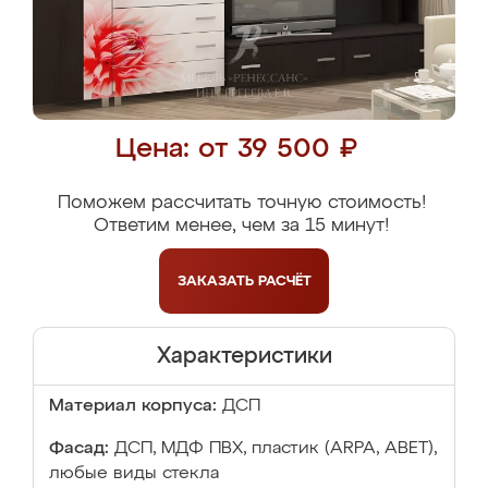
Цена: от 39 500 ₽
Поможем рассчитать точную стоимость!
Ответим менее, чем за 15 минут!
ЗАКАЗАТЬ
РАСЧЁТ
Характеристики
Материал корпуса:
ДСП
Фасад:
ДСП, МДФ ПВХ, пластик (ARPA, ABET),
любые виды стекла