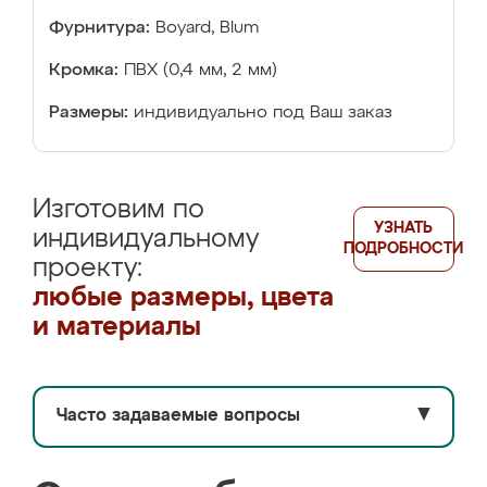
Фурнитура:
Boyard, Blum
Кромка:
ПВХ (0,4 мм, 2 мм)
Размеры:
индивидуально под Ваш заказ
Изготовим по
УЗНАТЬ
индивидуальному
ПОДРОБНОСТИ
проекту:
любые размеры, цвета
и материалы
Часто задаваемые вопросы
▼