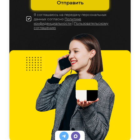
Отправить
Я соглашаюсь на передачу персональных
данных согласно
Политике
конфиденциальности
|
Пользовательскому
соглашению