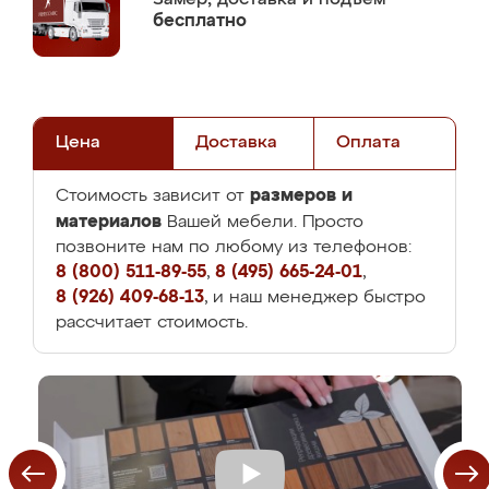
бесплатно
Цена
Доставка
Оплата
размеров и
Стоимость зависит от
материалов
Вашей мебели. Просто
позвоните нам по любому из телефонов:
8 (800) 511-89-55
,
8 (495) 665-24-01
,
8 (926) 409-68-13
, и наш менеджер быстро
рассчитает стоимость.