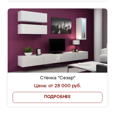
Стенка "Сезар"
Цена: от 28 000 руб.
ПОДРОБНЕЕ