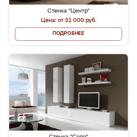
Стенка "Центр"
Цена: от 51 000 руб.
ПОДРОБНЕЕ