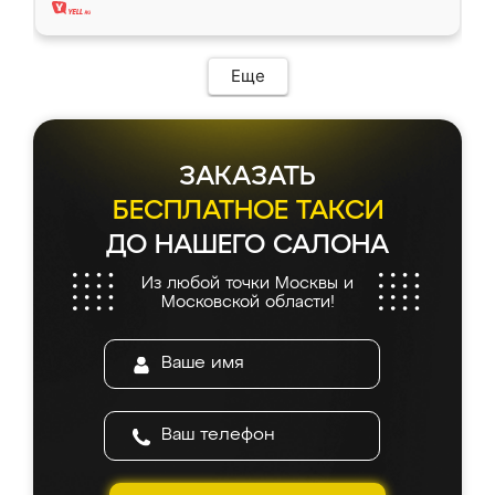
Еще
ЗАКАЗАТЬ
БЕСПЛАТНОЕ ТАКСИ
ДО НАШЕГО САЛОНА
Из любой точки Москвы и
Московской области!