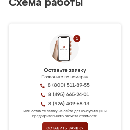
Схема работы
Оставьте заявку
Позвоните по номерам
8 (800) 511-89-55
8 (495) 665-24-01
8 (926) 409-68-13
Или оставьте заявку на сайте для консультации и
предварительного расчёта стоимости.
ОСТАВИТЬ ЗАЯВКУ