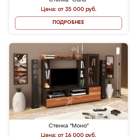
Стенка "Соло"
Цена: от 35 000 руб.
ПОДРОБНЕЕ
Стенка "Моно"
Цена: от 16 000 руб.