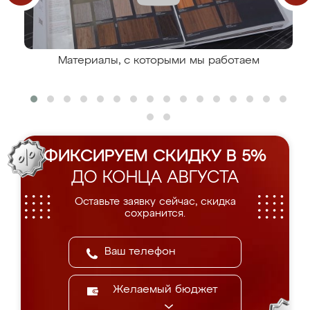
Материалы, с которыми мы работаем
ФИКСИРУЕМ СКИДКУ В 5%
ДО КОНЦА АВГУСТА
Оставьте заявку сейчас, скидка
сохранится.
Желаемый бюджет