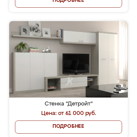
ПОДРОБНЕЕ
Стенка "Детройт"
Цена: от 61 000 руб.
ПОДРОБНЕЕ