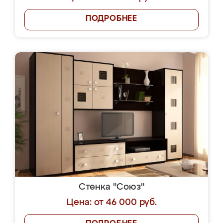
ПОДРОБНЕЕ
Стенка "Союз"
Цена: от 46 000 руб.