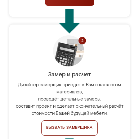
Замер и расчет
Дизайнер-замерщик приедет к Вам с каталогом
материалов,
проведёт детальные замеры,
составит проект и сделает окончательный расчёт
стоимости Вашей будущей мебели.
ВЫЗВАТЬ ЗАМЕРЩИКА