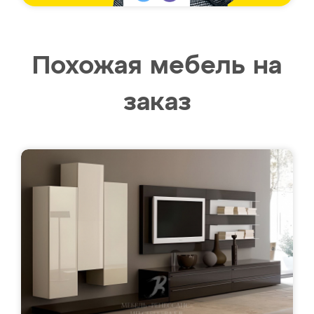
Похожая мебель на
заказ