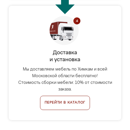
Доставка
и установка
Мы доставляем мебель по Химкам и всей
Московской области бесплатно!
Стоимость сборки мебели: 10% от стоимости
заказа.
ПЕРЕЙТИ В КАТАЛОГ