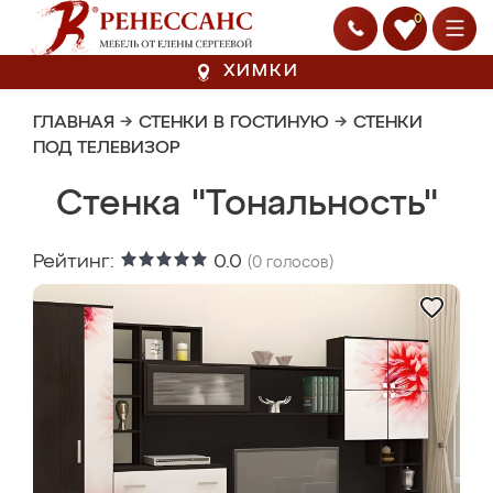
0
ХИМКИ
ГЛАВНАЯ
→
СТЕНКИ В ГОСТИНУЮ
→
СТЕНКИ
ПОД ТЕЛЕВИЗОР
Стенка "Тональность"
Рейтинг:
0.0
(
0
голосов)