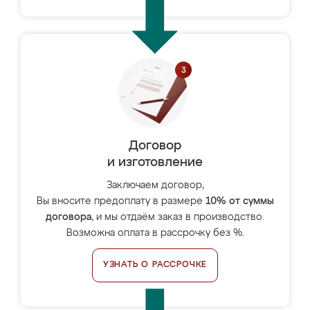
Договор
и изготовление
Заключаем договор,
Вы вносите предоплату в размере
10% от суммы
договора
, и мы отдаём заказ в производство.
Возможна оплата в рассрочку без %.
УЗНАТЬ О РАССРОЧКЕ