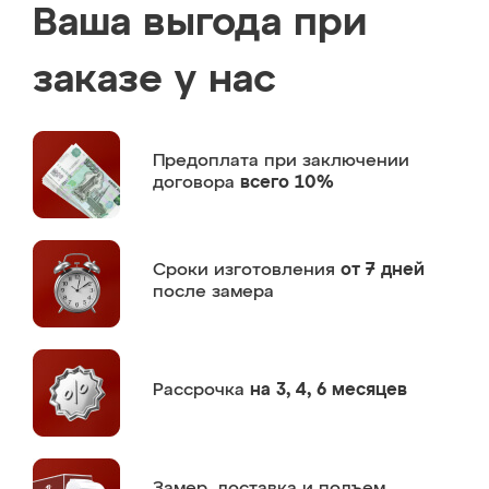
Ваша выгода при
заказе у нас
Предоплата
при заключении
договора
всего 10%
Сроки изготовления
от 7 дней
после замера
Рассрочка
на 3, 4, 6 месяцев
Замер,
доставка и подъем