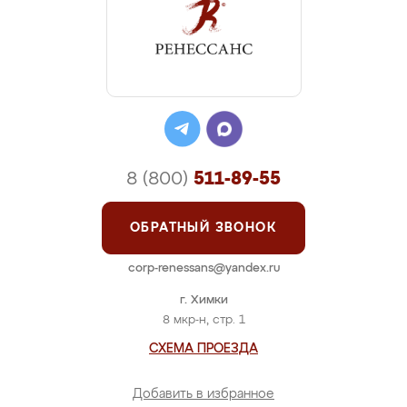
8 (800)
511-89-55
ОБРАТНЫЙ ЗВОНОК
corp-renessans@yandex.ru
г. Химки
8 мкр-н, стр. 1
СХЕМА ПРОЕЗДА
Добавить в избранное