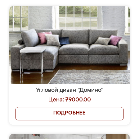
Угловой диван "Домино"
Цена: 79000.00
ПОДРОБНЕЕ