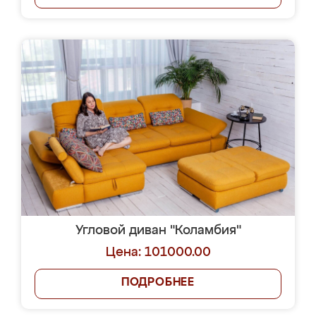
Угловой диван "Коламбия"
Цена: 101000.00
ПОДРОБНЕЕ