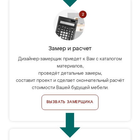
Замер и расчет
Дизайнер-замерщик приедет к Вам с каталогом
материалов,
проведёт детальные замеры,
составит проект и сделает окончательный расчёт
стоимости Вашей будущей мебели.
ВЫЗВАТЬ ЗАМЕРЩИКА