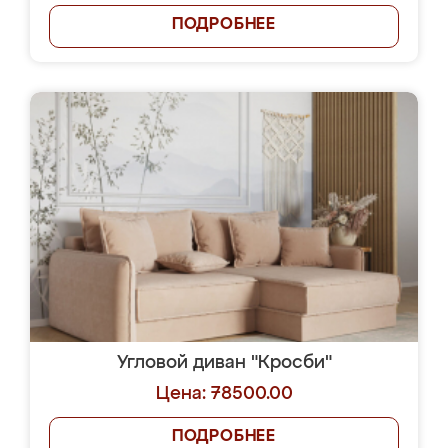
ПОДРОБНЕЕ
Угловой диван "Кросби"
Цена: 78500.00
ПОДРОБНЕЕ