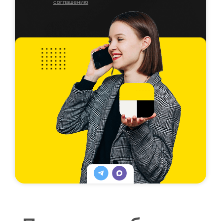
соглашению