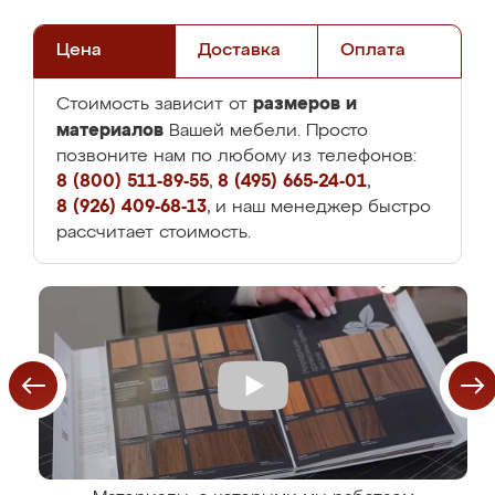
Цена
Доставка
Оплата
размеров и
Стоимость зависит от
материалов
Вашей мебели. Просто
позвоните нам по любому из телефонов:
8 (800) 511-89-55
,
8 (495) 665-24-01
,
8 (926) 409-68-13
, и наш менеджер быстро
рассчитает стоимость.