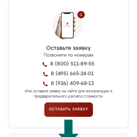
Оставьте заявку
Позвоните по номерам
8 (800) 511-89-55
8 (495) 665-24-01
8 (926) 409-68-13
Или оставьте заявку на сайте для консультации и
предварительного расчёта стоимости.
ОСТАВИТЬ ЗАЯВКУ