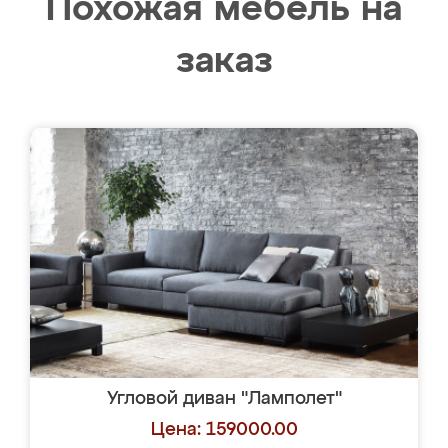
Похожая мебель на
заказ
Угловой диван "Ламполет"
Цена: 159000.00