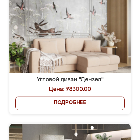
Угловой диван "Дензел"
Цена: 78300.00
ПОДРОБНЕЕ