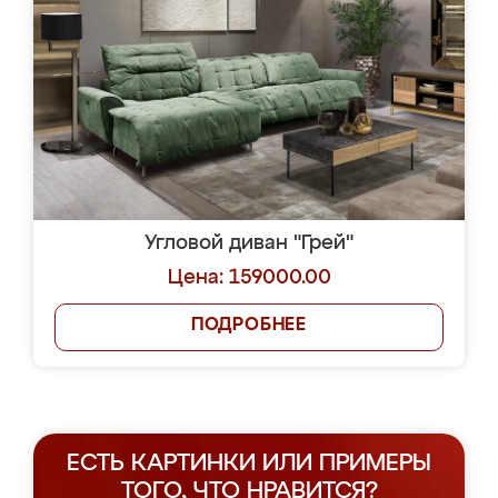
Угловой диван "Грей"
Цена: 159000.00
ПОДРОБНЕЕ
ЕСТЬ КАРТИНКИ ИЛИ ПРИМЕРЫ
ТОГО, ЧТО НРАВИТСЯ?