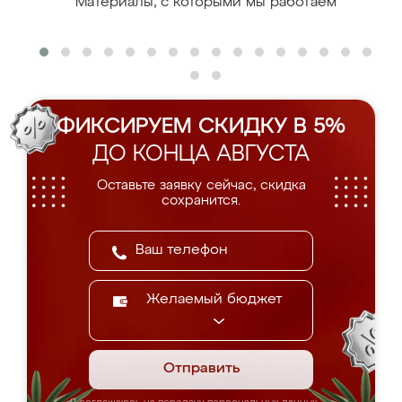
Материалы, с которыми мы работаем
ФИКСИРУЕМ СКИДКУ В 5%
ДО КОНЦА АВГУСТА
Оставьте заявку сейчас, скидка
сохранится.
Желаемый бюджет
Отправить