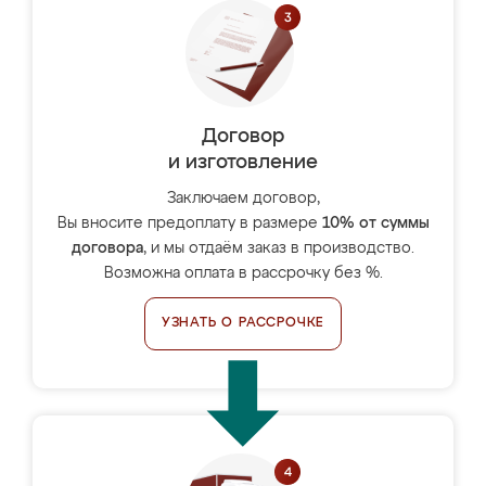
Договор
и изготовление
Заключаем договор,
Вы вносите предоплату в размере
10% от суммы
договора
, и мы отдаём заказ в производство.
Возможна оплата в рассрочку без %.
УЗНАТЬ О РАССРОЧКЕ