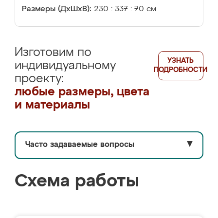
Размеры (ДхШхВ):
230 : 337 : 70 см
Изготовим по
УЗНАТЬ
индивидуальному
ПОДРОБНОСТИ
проекту:
любые размеры, цвета
и материалы
Часто задаваемые вопросы
▼
Схема работы