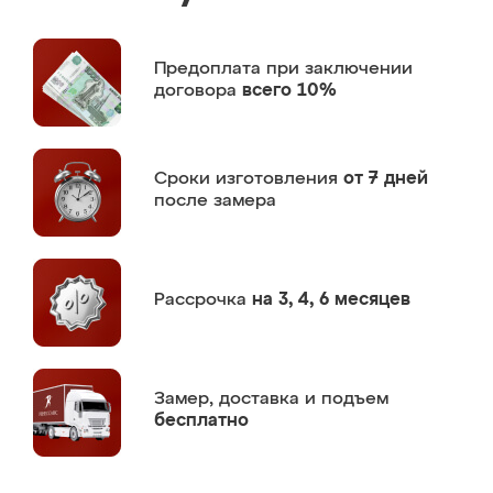
Предоплата
при заключении
договора
всего 10%
Сроки изготовления
от 7 дней
после замера
Рассрочка
на 3, 4, 6 месяцев
Замер,
доставка и подъем
бесплатно