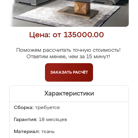
Цена: от 135000.00
Поможем рассчитать точную стоимость!
Ответим менее, чем за 15 минут!
ЗАКАЗАТЬ
РАСЧЁТ
Характеристики
Сборка:
требуется
Гарантия:
18 месяцев
Материал:
ткань