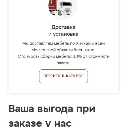
Доставка
и установка
Мы доставляем мебель по Химкам и всей
Московской области бесплатно!
Стоимость сборки мебели: 10% от стоимости
заказа.
ПЕРЕЙТИ В КАТАЛОГ
Ваша выгода при
заказе у нас