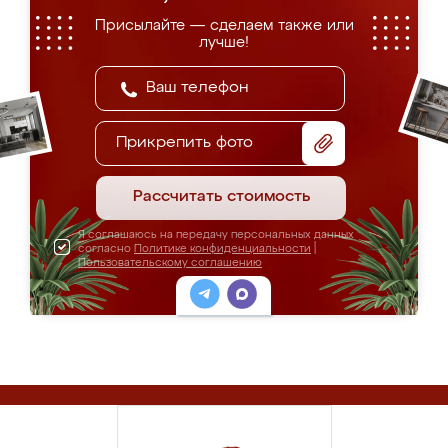
Присылайте — сделаем также или
лучше!
Прикрепить фото
Рассчитать стоимость
Я соглашаюсь на передачу персональных данных
согласно
Политике конфиденциальности
|
Пользовательскому соглашению