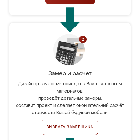
Замер и расчет
Дизайнер-замерщик приедет к Вам с каталогом
материалов,
проведёт детальные замеры,
составит проект и сделает окончательный расчёт
стоимости Вашей будущей мебели.
ВЫЗВАТЬ ЗАМЕРЩИКА