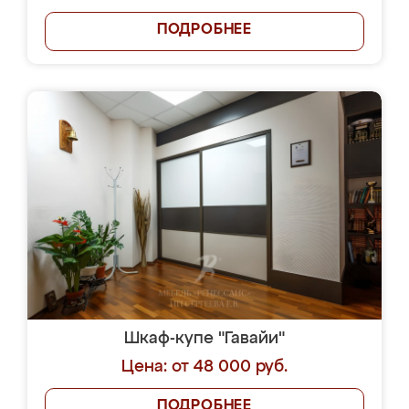
ПОДРОБНЕЕ
Шкаф-купе "Гавайи"
Цена: от 48 000 руб.
ПОДРОБНЕЕ