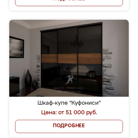
Шкаф-купе "Куфониси"
Цена: от 51 000 руб.
ПОДРОБНЕЕ