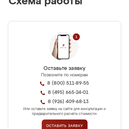
Схема работы
Оставьте заявку
Позвоните по номерам
8 (800) 511-89-55
8 (495) 665-24-01
8 (926) 409-68-13
Или оставьте заявку на сайте для консультации и
предварительного расчёта стоимости.
ОСТАВИТЬ ЗАЯВКУ