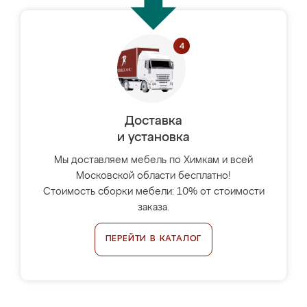
Доставка
и установка
Мы доставляем мебель по Химкам и всей
Московской области бесплатно!
Стоимость сборки мебели: 10% от стоимости
заказа.
ПЕРЕЙТИ В КАТАЛОГ