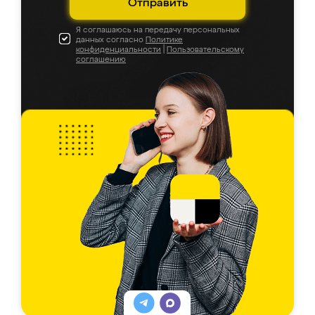
Отправить
Я соглашаюсь на передачу персональных
данных согласно
Политике
конфиденциальности
|
Пользовательскому
соглашению