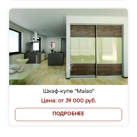
Шкаф-купе "Maiao"
Цена: от 39 000 руб.
ПОДРОБНЕЕ