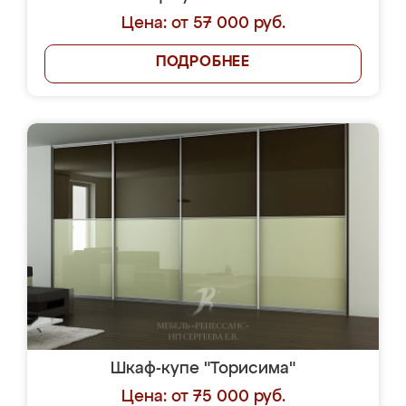
Цена: от 57 000 руб.
ПОДРОБНЕЕ
Шкаф-купе "Торисима"
Цена: от 75 000 руб.