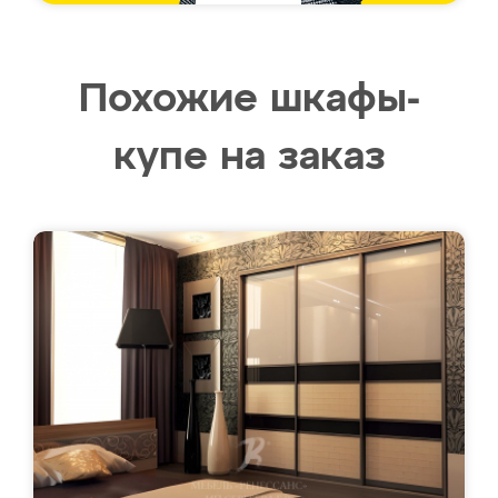
Похожие шкафы-
купе на заказ