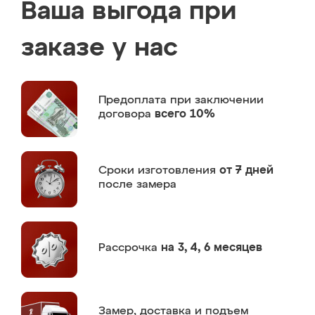
Ваша выгода при
заказе у нас
Предоплата
при заключении
договора
всего 10%
Сроки изготовления
от 7 дней
после замера
Рассрочка
на 3, 4, 6 месяцев
Замер,
доставка и подъем