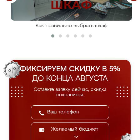
Как правильно выбрать шкаф
ФИКСИРУЕМ СКИДКУ В 5%
ДО КОНЦА АВГУСТА
Оставьте заявку сейчас, скидка
сохранится.
Желаемый бюджет