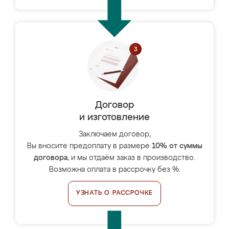
Договор
и изготовление
Заключаем договор,
Вы вносите предоплату в размере
10% от суммы
договора
, и мы отдаём заказ в производство.
Возможна оплата в рассрочку без %.
УЗНАТЬ О РАССРОЧКЕ