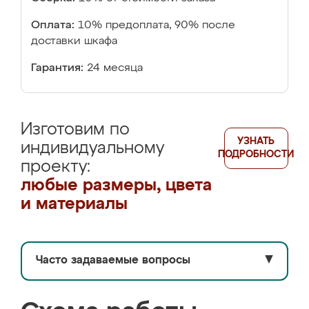
Оплата:
10% предоплата, 90% после
доставки шкафа
Гарантия:
24 месяца
Изготовим по
УЗНАТЬ
индивидуальному
ПОДРОБНОСТИ
проекту:
любые размеры, цвета
и материалы
Часто задаваемые вопросы
▼