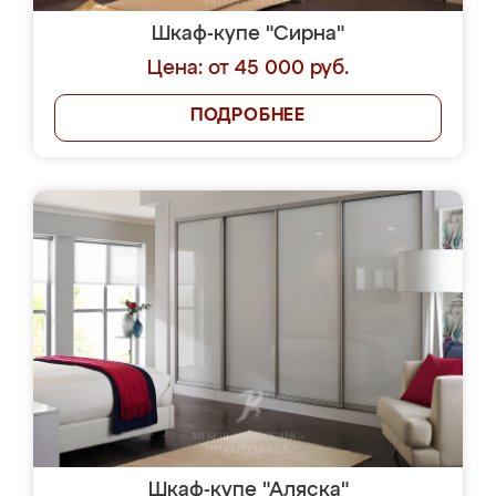
Шкаф-купе "Сирна"
Цена: от 45 000 руб.
ПОДРОБНЕЕ
Шкаф-купе "Аляска"