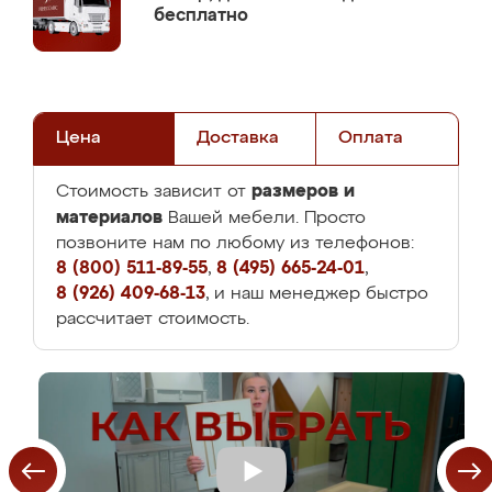
бесплатно
Цена
Доставка
Оплата
размеров и
Стоимость зависит от
материалов
Вашей мебели. Просто
позвоните нам по любому из телефонов:
8 (800) 511-89-55
,
8 (495) 665-24-01
,
8 (926) 409-68-13
, и наш менеджер быстро
рассчитает стоимость.