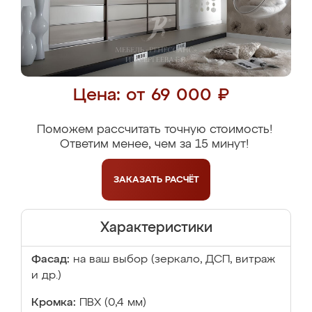
Цена: от 69 000 ₽
Поможем рассчитать точную стоимость!
Ответим менее, чем за 15 минут!
ЗАКАЗАТЬ
РАСЧЁТ
Характеристики
Фасад:
на ваш выбор (зеркало, ДСП, витраж
и др.)
Кромка:
ПВХ (0,4 мм)