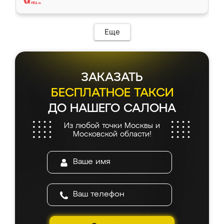
Еще
ЗАКАЗАТЬ
БЕСПЛАТНОЕ ТАКСИ
ДО НАШЕГО САЛОНА
Из любой точки Москвы и
Московской области!