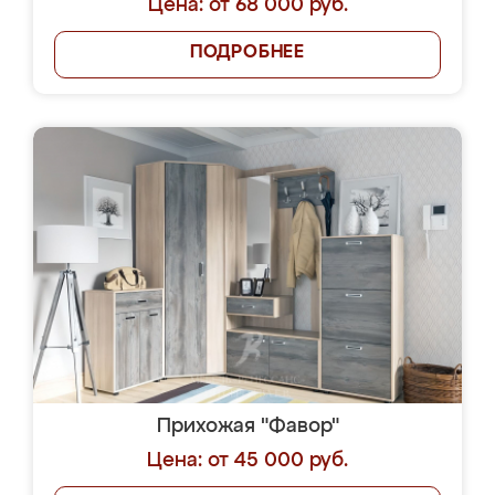
Цена: от 68 000 руб.
ПОДРОБНЕЕ
Прихожая "Фавор"
Цена: от 45 000 руб.