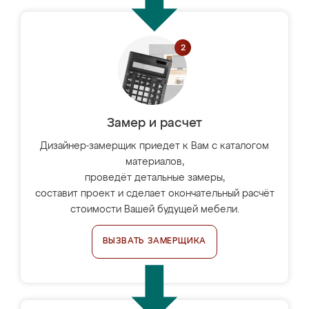
Замер и расчет
Дизайнер-замерщик приедет к Вам с каталогом
материалов,
проведёт детальные замеры,
составит проект и сделает окончательный расчёт
стоимости Вашей будущей мебели.
ВЫЗВАТЬ ЗАМЕРЩИКА