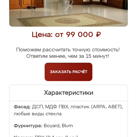
Цена: от 99 000 ₽
Поможем рассчитать точную стоимость!
Ответим менее, чем за 15 минут!
ЗАКАЗАТЬ
РАСЧЁТ
Характеристики
Фасад:
ДСП, МДФ ПВХ, пластик (ARPA, ABET),
любые виды стекла
Фурнитура:
Boyard, Blum