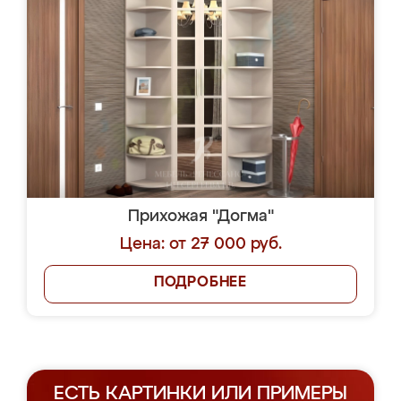
Прихожая "Догма"
Цена: от 27 000 руб.
ПОДРОБНЕЕ
ЕСТЬ КАРТИНКИ ИЛИ ПРИМЕРЫ