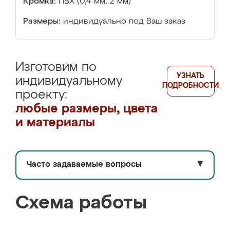
Кромка:
ПВХ (0,4 мм, 2 мм)
Размеры:
индивидуально под Ваш заказ
Изготовим по
УЗНАТЬ
индивидуальному
ПОДРОБНОСТИ
проекту:
любые размеры, цвета
и материалы
Часто задаваемые вопросы
▼
Схема работы