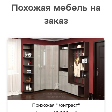
Похожая мебель на
заказ
Прихожая "Контраст"