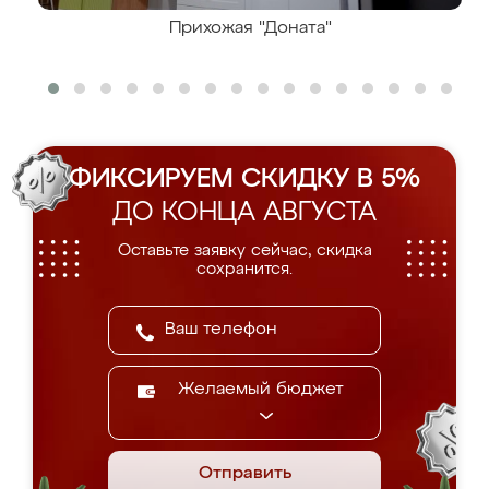
Прихожая "Доната"
ФИКСИРУЕМ СКИДКУ В 5%
ДО КОНЦА АВГУСТА
Оставьте заявку сейчас, скидка
сохранится.
Желаемый бюджет
Отправить