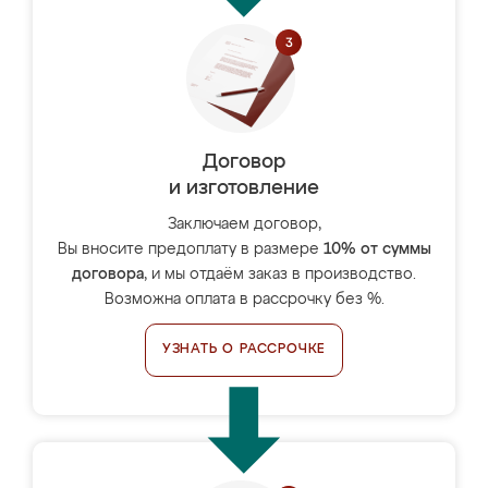
Договор
и изготовление
Заключаем договор,
Вы вносите предоплату в размере
10% от суммы
договора
, и мы отдаём заказ в производство.
Возможна оплата в рассрочку без %.
УЗНАТЬ О РАССРОЧКЕ