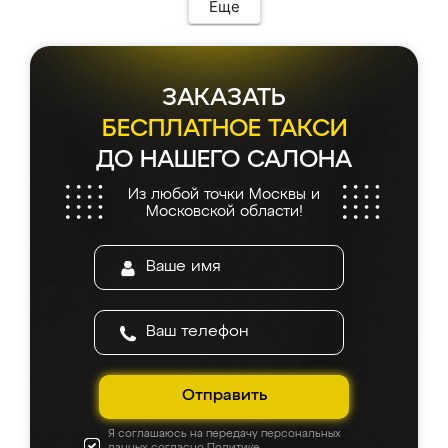
Еще
ЗАКАЗАТЬ
БЕСПЛАТНОЕ ТАКСИ
ДО НАШЕГО САЛОНА
Из любой точки Москвы и
Московской области!
Отправить
Я соглашаюсь на передачу персональных
данных согласно
Политике