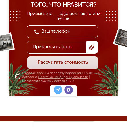
ТОГО, ЧТО НРАВИТСЯ?
Присылайте — сделаем также или
лучше!
Прикрепить фото
Рассчитать стоимость
Я соглашаюсь на передачу персональных данных
согласно
Политике конфиденциальности
|
Пользовательскому соглашению