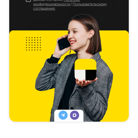
конфиденциальности
|
Пользовательскому
соглашению