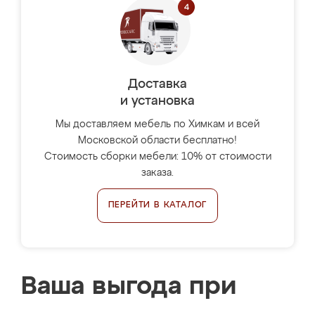
Доставка
и установка
Мы доставляем мебель по Химкам и всей
Московской области бесплатно!
Стоимость сборки мебели: 10% от стоимости
заказа.
ПЕРЕЙТИ В КАТАЛОГ
Ваша выгода при