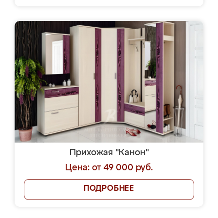
Прихожая "Канон"
Цена: от 49 000 руб.
ПОДРОБНЕЕ