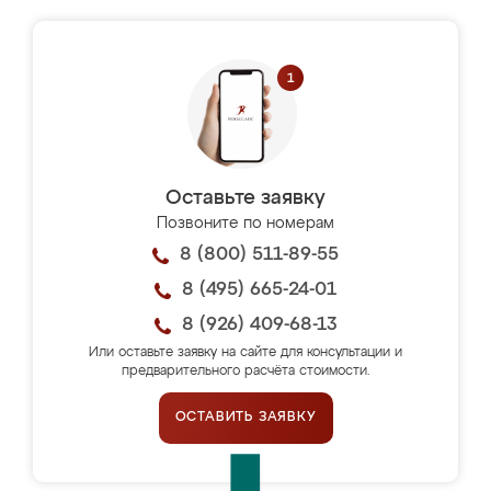
Оставьте заявку
Позвоните по номерам
8 (800) 511-89-55
8 (495) 665-24-01
8 (926) 409-68-13
Или оставьте заявку на сайте для консультации и
предварительного расчёта стоимости.
ОСТАВИТЬ ЗАЯВКУ