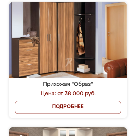
Прихожая "Образ"
Цена: от 38 000 руб.
ПОДРОБНЕЕ