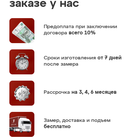
заказе у нас
Предоплата
при заключении
договора
всего 10%
Сроки изготовления
от 7 дней
после замера
Рассрочка
на 3, 4, 6 месяцев
Замер,
доставка и подъем
бесплатно