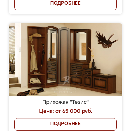
ПОДРОБНЕЕ
Прихожая "Тезис"
Цена: от 65 000 руб.
ПОДРОБНЕЕ