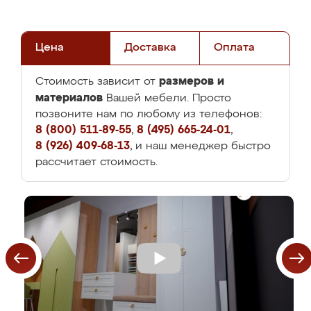
Цена
Доставка
Оплата
размеров и
Стоимость зависит от
материалов
Вашей мебели. Просто
позвоните нам по любому из телефонов:
8 (800) 511-89-55
,
8 (495) 665-24-01
,
8 (926) 409-68-13
, и наш менеджер быстро
рассчитает стоимость.