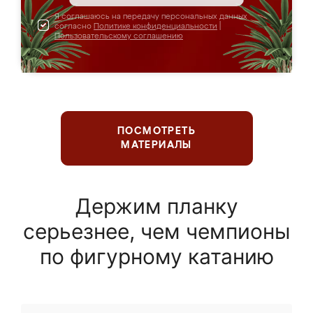
Я соглашаюсь на передачу персональных данных
согласно
Политике конфиденциальности
|
Пользовательскому соглашению
ПОСМОТРЕТЬ
МАТЕРИАЛЫ
Держим планку
серьезнее, чем чемпионы
по фигурному катанию