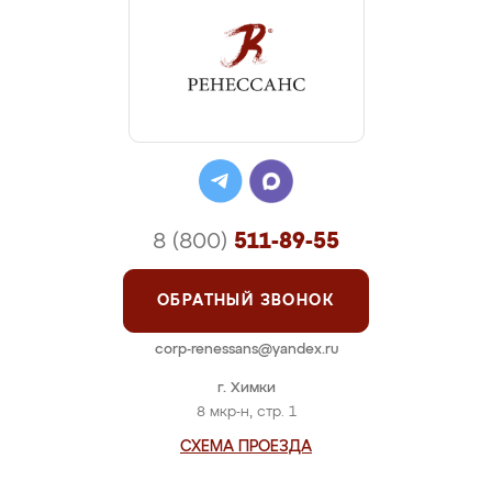
8 (800)
511-89-55
ОБРАТНЫЙ ЗВОНОК
corp-renessans@yandex.ru
г. Химки
8 мкр-н, стр. 1
СХЕМА ПРОЕЗДА