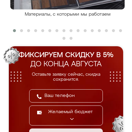
Материалы, с которыми мы работаем
ФИКСИРУЕМ СКИДКУ В 5%
ДО КОНЦА АВГУСТА
Оставьте заявку сейчас, скидка
сохранится.
Желаемый бюджет