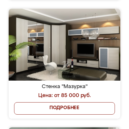
Стенка "Мазурка"
Цена: от 85 000 руб.
ПОДРОБНЕЕ