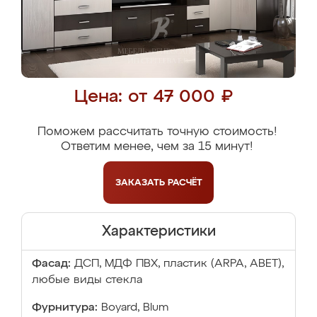
Цена: от 47 000 ₽
Поможем рассчитать точную стоимость!
Ответим менее, чем за 15 минут!
ЗАКАЗАТЬ
РАСЧЁТ
Характеристики
Фасад:
ДСП, МДФ ПВХ, пластик (ARPA, ABET),
любые виды стекла
Фурнитура:
Boyard, Blum