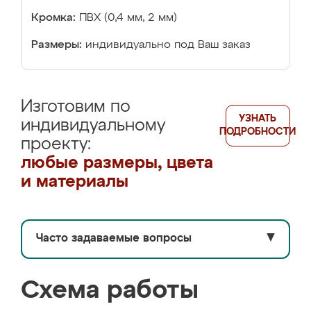
Кромка:
ПВХ (0,4 мм, 2 мм)
Размеры:
индивидуально под Ваш заказ
Изготовим по
УЗНАТЬ
индивидуальному
ПОДРОБНОСТИ
проекту:
любые размеры, цвета
и материалы
Часто задаваемые вопросы
▼
Схема работы