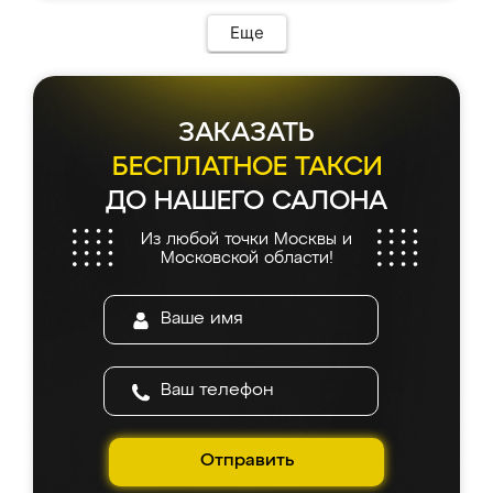
Еще
ЗАКАЗАТЬ
БЕСПЛАТНОЕ ТАКСИ
ДО НАШЕГО САЛОНА
Из любой точки Москвы и
Московской области!
Отправить