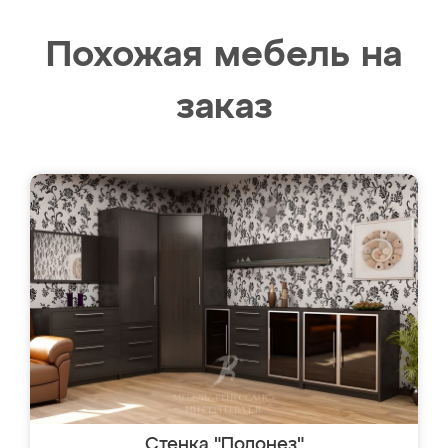
Похожая мебель на
заказ
Стенка "Полонез"