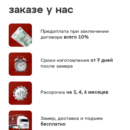
заказе у нас
Предоплата
при заключении
договора
всего 10%
Сроки изготовления
от 7 дней
после замера
Рассрочка
на 3, 4, 6 месяцев
Замер,
доставка и подъем
бесплатно