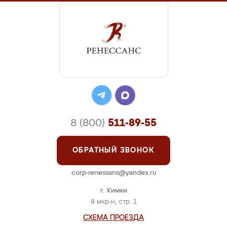
8 (800)
511-89-55
ОБРАТНЫЙ ЗВОНОК
corp-renessans@yandex.ru
г. Химки
8 мкр-н, стр. 1
СХЕМА ПРОЕЗДА