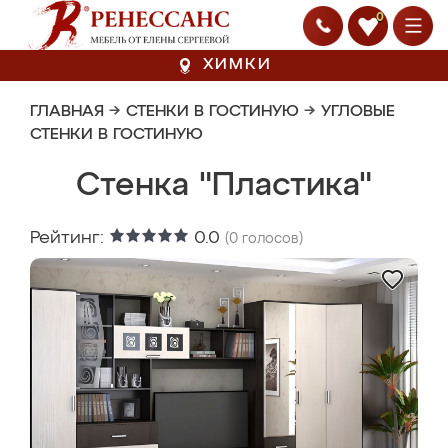
0
ХИМКИ
ГЛАВНАЯ
→
СТЕНКИ В ГОСТИНУЮ
→
УГЛОВЫЕ
СТЕНКИ В ГОСТИНУЮ
Стенка "Пластика"
Рейтинг:
0.0
(
0
голосов)