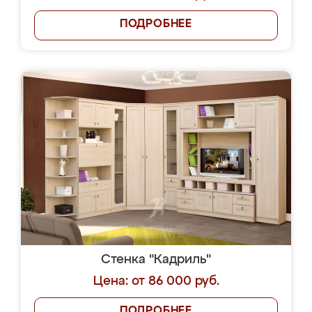
ПОДРОБНЕЕ
Стенка "Кадриль"
Цена: от 86 000 руб.
ПОДРОБНЕЕ