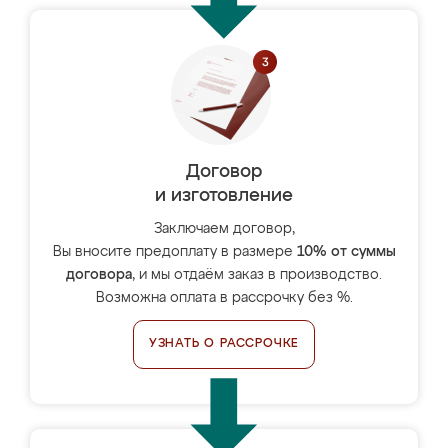
Договор
и изготовление
Заключаем договор,
Вы вносите предоплату в размере
10% от суммы
договора
, и мы отдаём заказ в производство.
Возможна оплата в рассрочку без %.
УЗНАТЬ О РАССРОЧКЕ