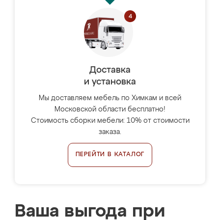
Доставка
и установка
Мы доставляем мебель по Химкам и всей
Московской области бесплатно!
Стоимость сборки мебели: 10% от стоимости
заказа.
ПЕРЕЙТИ В КАТАЛОГ
Ваша выгода при