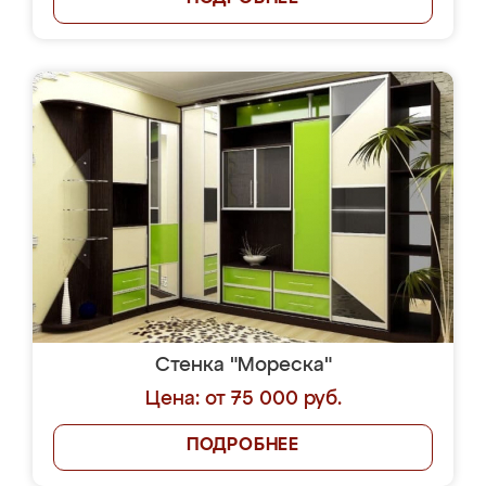
Стенка "Мореска"
Цена: от 75 000 руб.
ПОДРОБНЕЕ