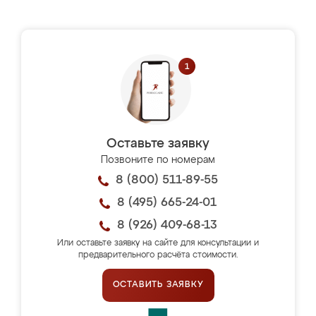
Оставьте заявку
Позвоните по номерам
8 (800) 511-89-55
8 (495) 665-24-01
8 (926) 409-68-13
Или оставьте заявку на сайте для консультации и
предварительного расчёта стоимости.
ОСТАВИТЬ ЗАЯВКУ