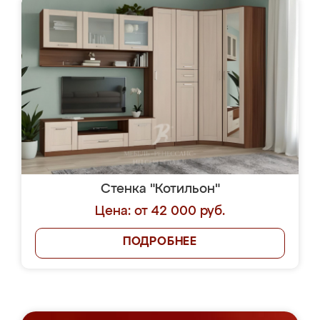
Стенка "Котильон"
Цена: от 42 000 руб.
ПОДРОБНЕЕ