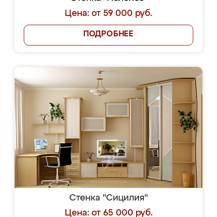
Цена: от 59 000 руб.
ПОДРОБНЕЕ
Стенка "Сицилия"
Цена: от 65 000 руб.