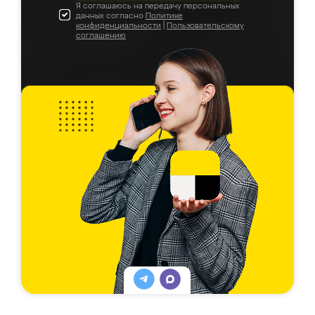
Я соглашаюсь на передачу персональных
данных согласно
Политике
конфиденциальности
|
Пользовательскому
соглашению