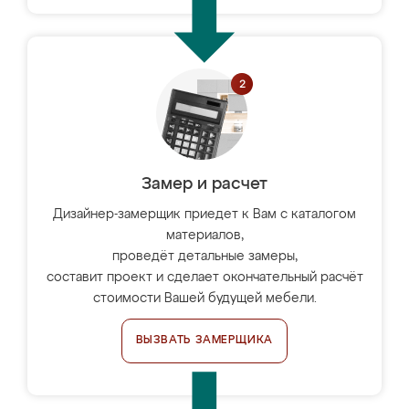
Замер и расчет
Дизайнер-замерщик приедет к Вам с каталогом
материалов,
проведёт детальные замеры,
составит проект и сделает окончательный расчёт
стоимости Вашей будущей мебели.
ВЫЗВАТЬ ЗАМЕРЩИКА