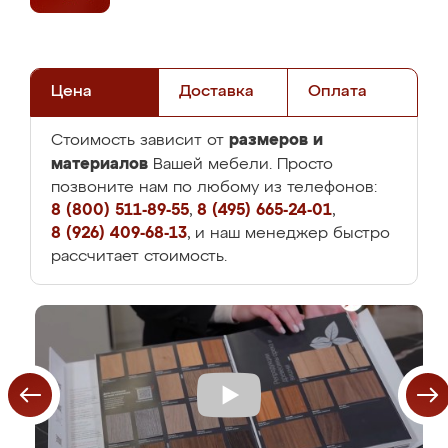
Цена
Доставка
Оплата
размеров и
Стоимость зависит от
материалов
Вашей мебели. Просто
позвоните нам по любому из телефонов:
8 (800) 511-89-55
,
8 (495) 665-24-01
,
8 (926) 409-68-13
, и наш менеджер быстро
рассчитает стоимость.