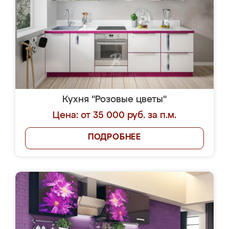
Кухня "Розовые цветы"
Цена: от 35 000 руб. за п.м.
ПОДРОБНЕЕ