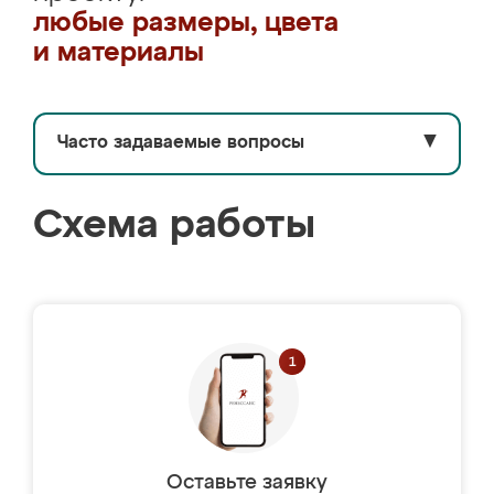
любые размеры, цвета
и материалы
Часто задаваемые вопросы
▼
Схема работы
Оставьте заявку