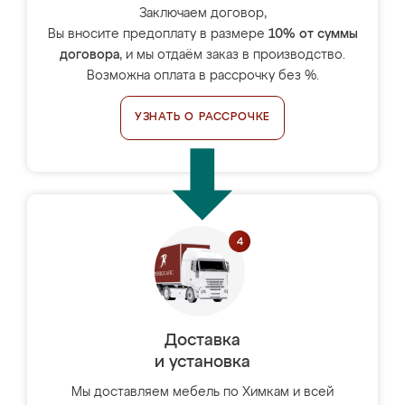
Заключаем договор,
Вы вносите предоплату в размере
10% от суммы
договора
, и мы отдаём заказ в производство.
Возможна оплата в рассрочку без %.
УЗНАТЬ О РАССРОЧКЕ
Доставка
и установка
Мы доставляем мебель по Химкам и всей