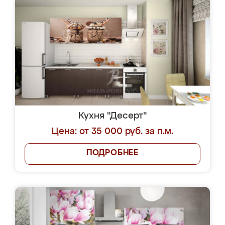
Кухня "Десерт"
Цена: от 35 000 руб. за п.м.
ПОДРОБНЕЕ