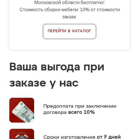
Московской области бесплатно!
Стоимость сборки мебели: 10% от стоимости
заказа.
ПЕРЕЙТИ В КАТАЛОГ
Ваша выгода при
заказе у нас
Предоплата
при заключении
договора
всего 10%
Сроки изготовления
от 7 дней