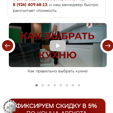
8 (926) 409-68-13
, и наш менеджер быстро
рассчитает стоимость.
Как правильно выбрать кухню
ФИКСИРУЕМ СКИДКУ В 5%