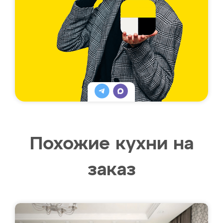
Похожие кухни на
заказ