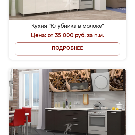
Кухня "Клубника в молоке"
Цена: от 35 000 руб. за п.м.
ПОДРОБНЕЕ