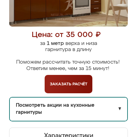
Цена: от 35 000 ₽
за
1 метр
верха и низа
гарнитура в длину
Поможем рассчитать точную стоимость!
Ответим менее, чем за 15 минут!
ЗАКАЗАТЬ
РАСЧЁТ
Посмотреть акции на кухонные
▼
гарнитуры
Характеристики