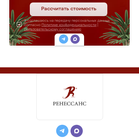
Рассчитать стоимость
Я соглашаюсь на передачу персональных данных
согласно
Политике конфиденциальности
|
Пользовательскому соглашению