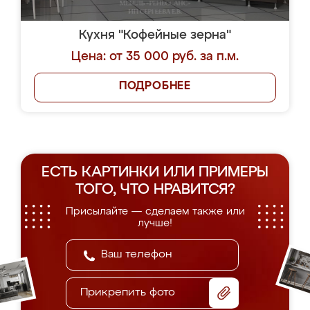
Кухня "Кофейные зерна"
Цена: от 35 000 руб. за п.м.
ПОДРОБНЕЕ
ЕСТЬ КАРТИНКИ ИЛИ ПРИМЕРЫ
ТОГО, ЧТО НРАВИТСЯ?
Присылайте — сделаем также или
лучше!
Прикрепить фото