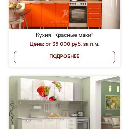
Кухня "Красные маки"
Цена: от 35 000 руб. за п.м.
ПОДРОБНЕЕ