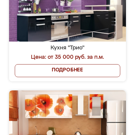
Кухня "Трио"
Цена: от 35 000 руб. за п.м.
ПОДРОБНЕЕ