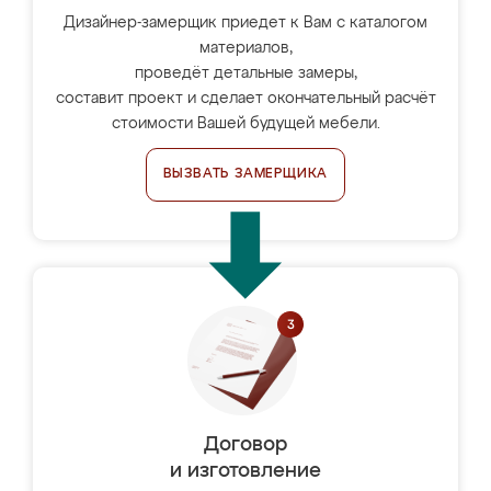
Дизайнер-замерщик приедет к Вам с каталогом
материалов,
проведёт детальные замеры,
составит проект и сделает окончательный расчёт
стоимости Вашей будущей мебели.
ВЫЗВАТЬ ЗАМЕРЩИКА
Договор
и изготовление