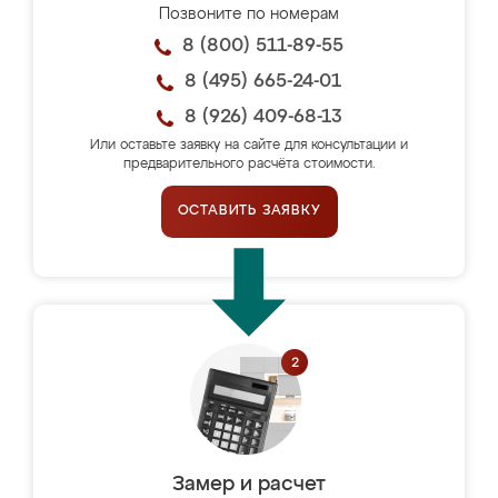
Позвоните по номерам
8 (800) 511-89-55
8 (495) 665-24-01
8 (926) 409-68-13
Или оставьте заявку на сайте для консультации и
предварительного расчёта стоимости.
ОСТАВИТЬ ЗАЯВКУ
Замер и расчет