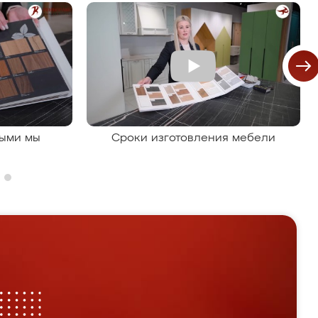
рыми мы
Сроки изготовления мебели