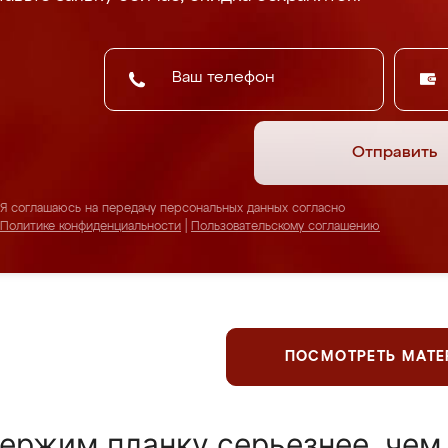
Отправить
Я соглашаюсь на передачу персональных данных согласно
Политике конфиденциальности
|
Пользовательскому соглашению
ПОСМОТРЕТЬ МАТ
ержим планку серьезнее, чем