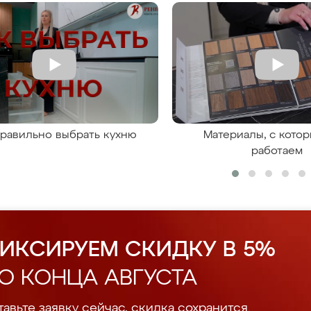
правильно выбрать кухню
Материалы, с кото
работаем
ИКСИРУЕМ СКИДКУ В 5%
О КОНЦА АВГУСТА
авьте заявку сейчас, скидка сохранится.