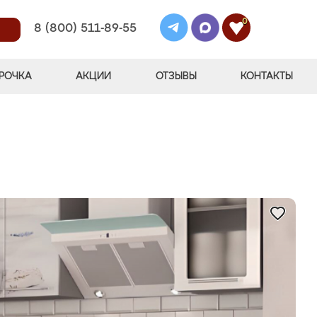
0
8 (800) 511-89-55
РОЧКА
АКЦИИ
ОТЗЫВЫ
КОНТАКТЫ