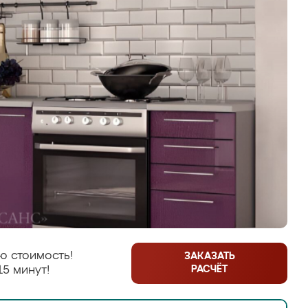
ю стоимость!
ЗАКАЗАТЬ
РАСЧЁТ
15 минут!