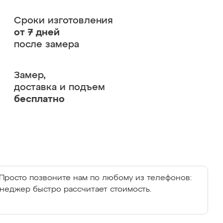
Сроки изготовления
от 7 дней
после замера
Замер,
доставка и подъем
бесплатно
Просто позвоните нам по любому из телефонов:
енеджер быстро рассчитает стоимость.